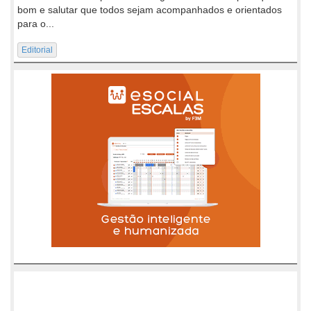
bom e salutar que todos sejam acompanhados e orientados
para o...
Editorial