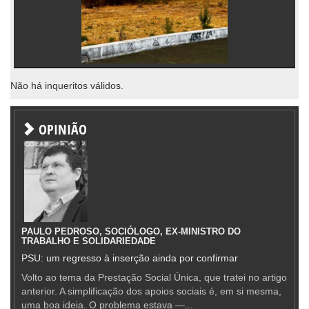
Não há inqueritos válidos.
OPINIÃO
PAULO PEDROSO, SOCIÓLOGO, EX-MINISTRO DO
TRABALHO E SOLIDARIEDADE
PSU: um regresso à inserção ainda por confirmar
Volto ao tema da Prestação Social Única, que tratei no artigo
anterior. A simplificação dos apoios sociais é, em si mesma,
uma boa ideia. O problema estava —...