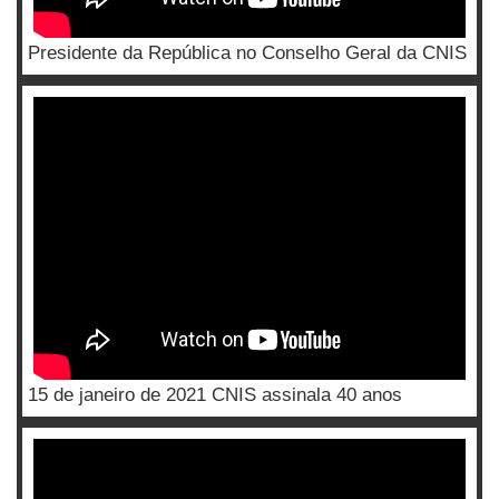
Presidente da República no Conselho Geral da CNIS
15 de janeiro de 2021 CNIS assinala 40 anos