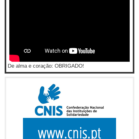
De alma e coração: OBRIGADO!