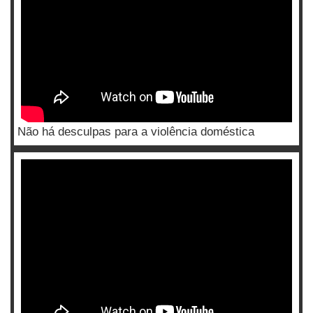
Não há desculpas para a violência doméstica