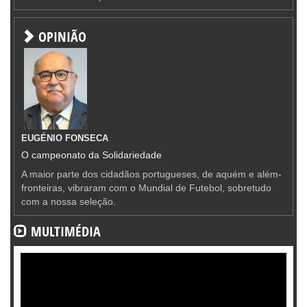
OPINIÃO
EUGÉNIO FONSECA
O campeonato da Solidariedade
A maior parte dos cidadãos portugueses, de aquém e além-
fronteiras, vibraram com o Mundial de Futebol, sobretudo
com a nossa seleção.
MULTIMÉDIA