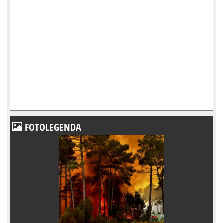
FOTOLEGENDA