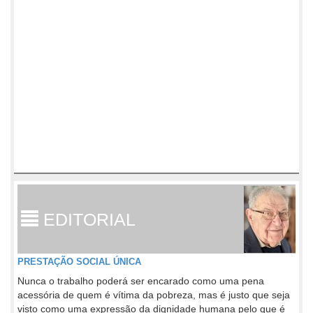
EDITORIAL
PRESTAÇÃO SOCIAL ÚNICA
Nunca o trabalho poderá ser encarado como uma pena
acessória de quem é vítima da pobreza, mas é justo que seja
visto como uma expressão da dignidade humana pelo que é