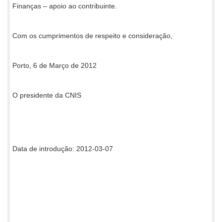
Finanças – apoio ao contribuinte.
Com os cumprimentos de respeito e consideração,
Porto, 6 de Março de 2012
O presidente da CNIS
Data de introdução: 2012-03-07