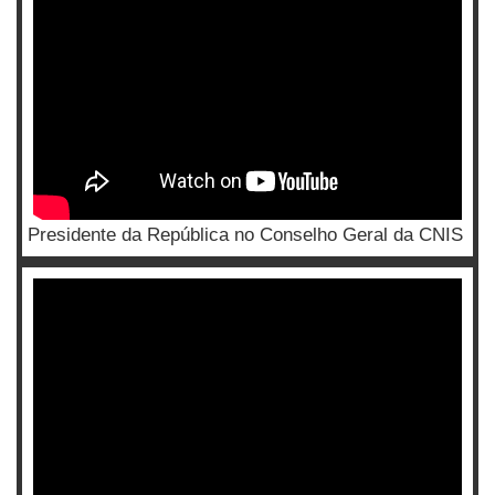
Presidente da República no Conselho Geral da CNIS