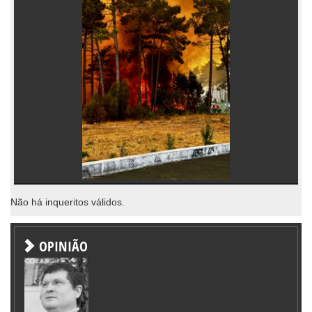
Não há inqueritos válidos.
OPINIÃO