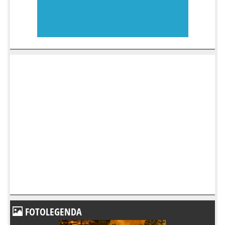
FOTOLEGENDA