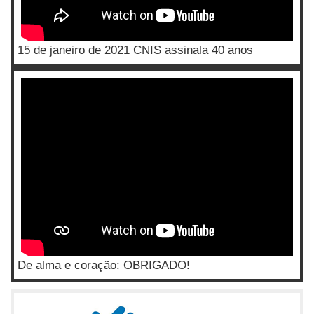
15 de janeiro de 2021 CNIS assinala 40 anos
De alma e coração: OBRIGADO!