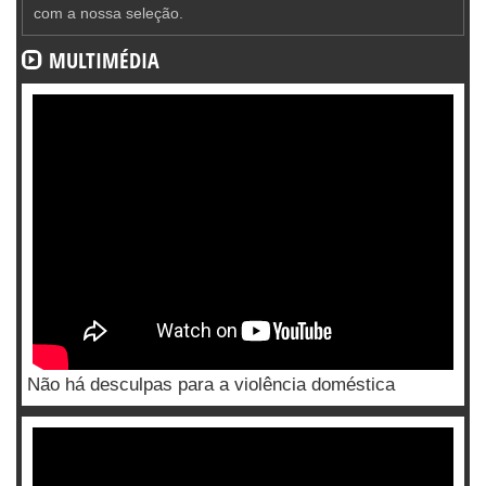
com a nossa seleção.
MULTIMÉDIA
Não há desculpas para a violência doméstica