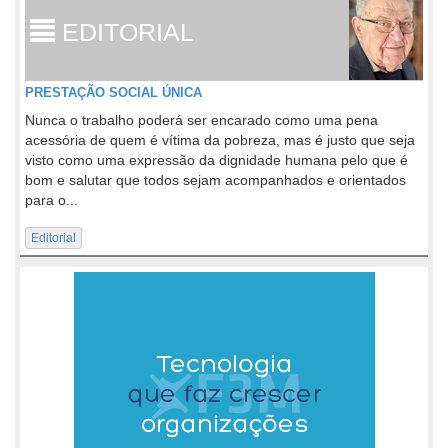
EDITORIAL
PRESTAÇÃO SOCIAL ÚNICA
Nunca o trabalho poderá ser encarado como uma pena
acessória de quem é vítima da pobreza, mas é justo que seja
visto como uma expressão da dignidade humana pelo que é
bom e salutar que todos sejam acompanhados e orientados
para o...
Editorial