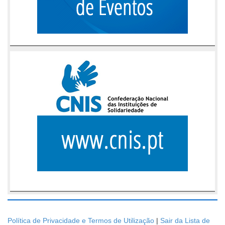
Política de Privacidade e Termos de Utilização
|
Sair da Lista de