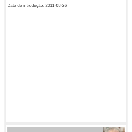
Data de introdução: 2011-08-26