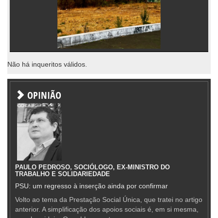
Não há inqueritos válidos.
OPINIÃO
PAULO PEDROSO, SOCIÓLOGO, EX-MINISTRO DO
TRABALHO E SOLIDARIEDADE
PSU: um regresso à inserção ainda por confirmar
Volto ao tema da Prestação Social Única, que tratei no artigo
anterior. A simplificação dos apoios sociais é, em si mesma,