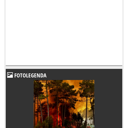
FOTOLEGENDA