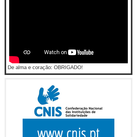
De alma e coração: OBRIGADO!