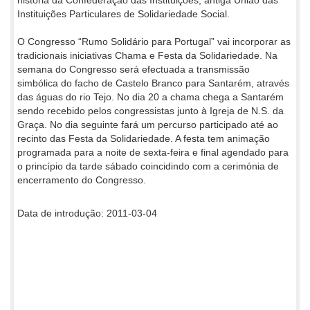
Instituições Particulares de Solidariedade Social.
O Congresso “Rumo Solidário para Portugal” vai incorporar as
tradicionais iniciativas Chama e Festa da Solidariedade. Na
semana do Congresso será efectuada a transmissão
simbólica do facho de Castelo Branco para Santarém, através
das águas do rio Tejo. No dia 20 a chama chega a Santarém
sendo recebido pelos congressistas junto à Igreja de N.S. da
Graça. No dia seguinte fará um percurso participado até ao
recinto das Festa da Solidariedade. A festa tem animação
programada para a noite de sexta-feira e final agendado para
o princípio da tarde sábado coincidindo com a cerimónia de
encerramento do Congresso.
Data de introdução: 2011-03-04