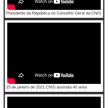
Presidente da República no Conselho Geral da CNIS
15 de janeiro de 2021 CNIS assinala 40 anos