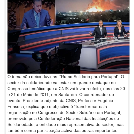
O tema não deixa dúvidas: “Rumo Solidário para Portugal”. O
sector da solidariedade vai estar em grande destaque no
Congresso temático que a CNIS vai levar a efeito, nos dias 20
e 21 de Maio de 2011, em Santarém. O coordenador do
evento, Presidente-adjunto da CNIS, Professor Eugénio
Fonseca, explica que o objectivo é “transformar esta
organização no Congresso do Sector Solidário em Portugal,
promovido pela Confederação Nacional das Instituições de
Solidariedade, a entidade mais representativa do sector, mas
também com a participação activa das outras importantes