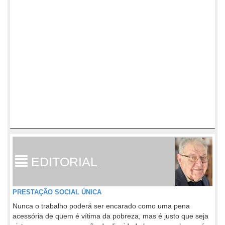
EDITORIAL
PRESTAÇÃO SOCIAL ÚNICA
Nunca o trabalho poderá ser encarado como uma pena
acessória de quem é vítima da pobreza, mas é justo que seja