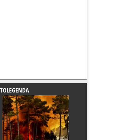
TOLEGENDA