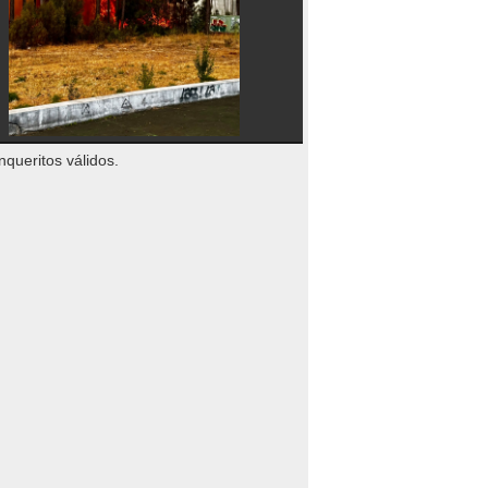
nqueritos válidos.