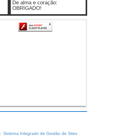
De alma e coração:
OBRIGADO!
o
: Sistema Integrado de Gestão de Sites