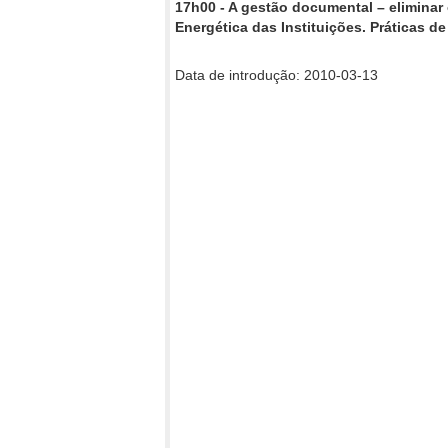
17h00 - A gestão documental – eliminar
Energética das Instituições. Práticas d
Data de introdução: 2010-03-13