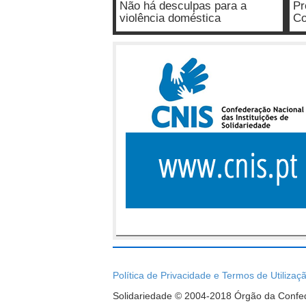
Não há desculpas para a
Pr
violência doméstica
Co
Política de Privacidade e Termos de Utilizaç
Solidariedade © 2004-2018 Órgão da Confede