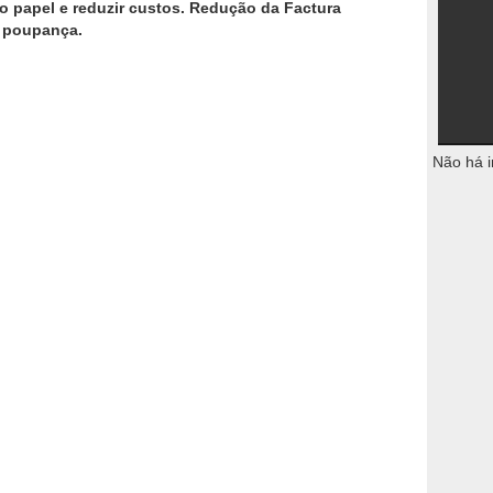
 o papel e reduzir custos. Redução da Factura
e poupança.
Não há i