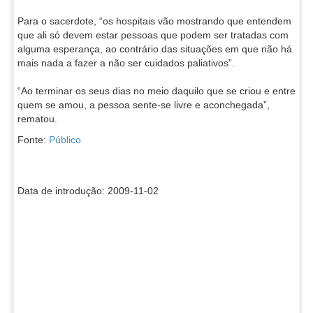
Para o sacerdote, “os hospitais vão mostrando que entendem
que ali só devem estar pessoas que podem ser tratadas com
alguma esperança, ao contrário das situações em que não há
mais nada a fazer a não ser cuidados paliativos”.
“Ao terminar os seus dias no meio daquilo que se criou e entre
quem se amou, a pessoa sente-se livre e aconchegada”,
rematou.
Fonte:
Público
Data de introdução: 2009-11-02