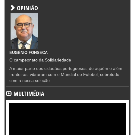
OPINIÃO
EUGÉNIO FONSECA
O campeonato da Solidariedade
A maior parte dos cidadãos portugueses, de aquém e além-
fronteiras, vibraram com o Mundial de Futebol, sobretudo
com a nossa seleção.
MULTIMÉDIA