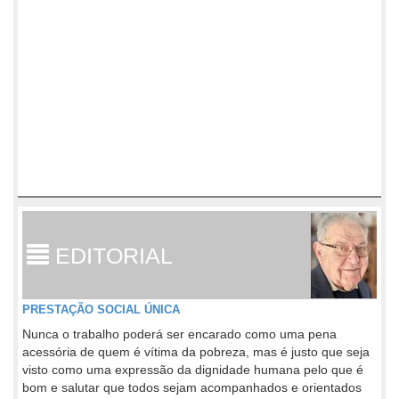
EDITORIAL
PRESTAÇÃO SOCIAL ÚNICA
Nunca o trabalho poderá ser encarado como uma pena
acessória de quem é vítima da pobreza, mas é justo que seja
visto como uma expressão da dignidade humana pelo que é
bom e salutar que todos sejam acompanhados e orientados