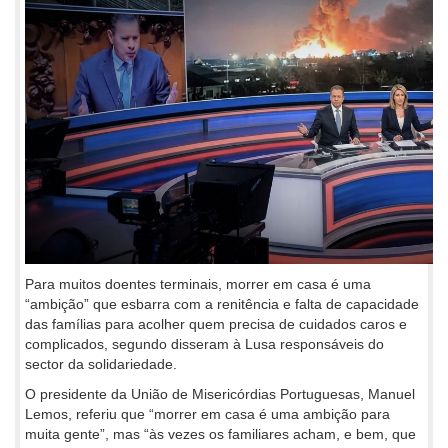
Para muitos doentes terminais, morrer em casa é uma
“ambição” que esbarra com a renitência e falta de capacidade
das famílias para acolher quem precisa de cuidados caros e
complicados, segundo disseram à Lusa responsáveis do
sector da solidariedade.
O presidente da União de Misericórdias Portuguesas, Manuel
Lemos, referiu que “morrer em casa é uma ambição para
muita gente”, mas “às vezes os familiares acham, e bem, que