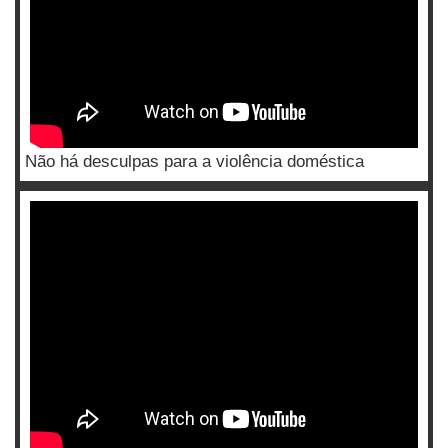
Não há desculpas para a violência doméstica