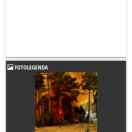
FOTOLEGENDA