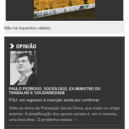
Não há inqueritos válidos.
OPINIÃO
PAULO PEDROSO, SOCIÓLOGO, EX-MINISTRO DO
TRABALHO E SOLIDARIEDADE
PSU: um regresso à inserção ainda por confirmar
Volto ao tema da Prestação Social Única, que tratei no artigo
anterior. A simplificação dos apoios sociais é, em si mesma,
uma boa ideia. O problema estava —...