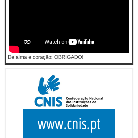
De alma e coração: OBRIGADO!