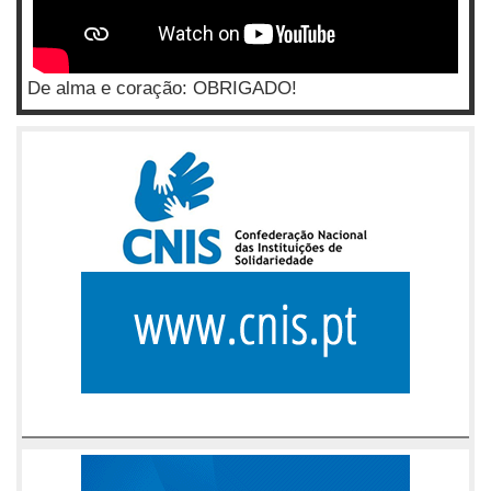
De alma e coração: OBRIGADO!