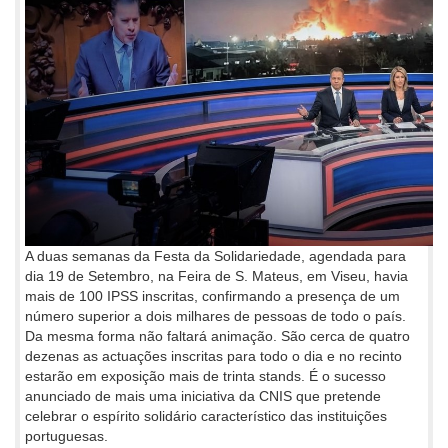
A duas semanas da Festa da Solidariedade, agendada para
dia 19 de Setembro, na Feira de S. Mateus, em Viseu, havia
mais de 100 IPSS inscritas, confirmando a presença de um
número superior a dois milhares de pessoas de todo o país.
Da mesma forma não faltará animação. São cerca de quatro
dezenas as actuações inscritas para todo o dia e no recinto
estarão em exposição mais de trinta stands. É o sucesso
anunciado de mais uma iniciativa da CNIS que pretende
celebrar o espírito solidário característico das instituições
portuguesas.