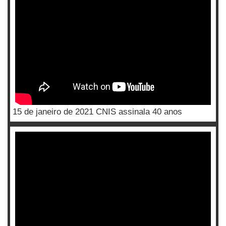
15 de janeiro de 2021 CNIS assinala 40 anos