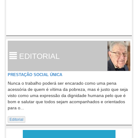
EDITORIAL
PRESTAÇÃO SOCIAL ÚNICA
Nunca o trabalho poderá ser encarado como uma pena
acessória de quem é vítima da pobreza, mas é justo que seja
visto como uma expressão da dignidade humana pelo que é
bom e salutar que todos sejam acompanhados e orientados
para o...
Editorial