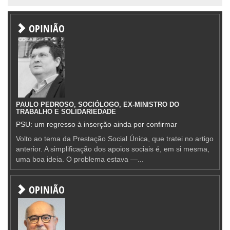
OPINIÃO
PAULO PEDROSO, SOCIÓLOGO, EX-MINISTRO DO
TRABALHO E SOLIDARIEDADE
PSU: um regresso à inserção ainda por confirmar
Volto ao tema da Prestação Social Única, que tratei no artigo
anterior. A simplificação dos apoios sociais é, em si mesma,
uma boa ideia. O problema estava —...
OPINIÃO