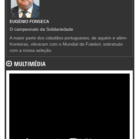
EUGÉNIO FONSECA
O campeonato da Solidariedade
A maior parte dos cidadãos portugueses, de aquém e além-
fronteiras, vibraram com o Mundial de Futebol, sobretudo
com a nossa seleção.
MULTIMÉDIA