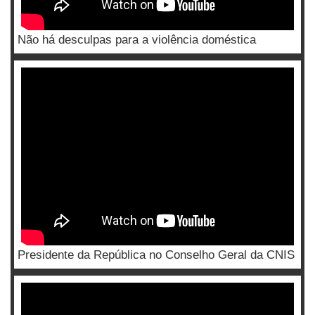
Não há desculpas para a violência doméstica
Presidente da República no Conselho Geral da CNIS