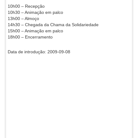
10h00 – Recepção
10h30 – Animação em palco
13h00 – Almoço
14h30 – Chegada da Chama da Solidariedade
15h00 – Animação em palco
18h00 – Encerramento
Data de introdução: 2009-09-08