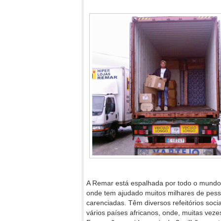
A Remar está espalhada por todo o mundo, 
onde tem ajudado muitos milhares de pess
carenciadas. Têm diversos refeitórios soc
vários países africanos, onde, muitas vez