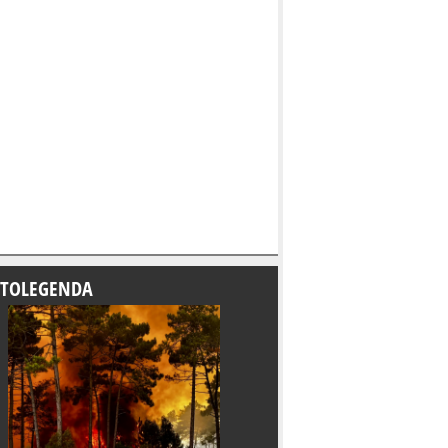
TOLEGENDA