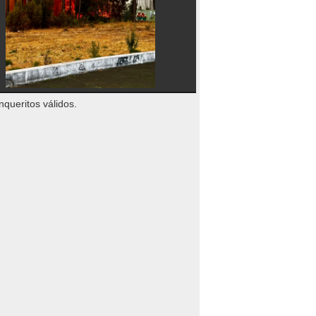
nqueritos válidos.