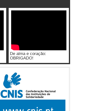
De alma e coração:
OBRIGADO!