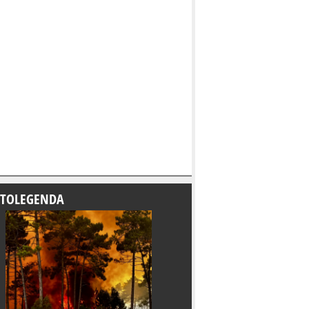
TOLEGENDA