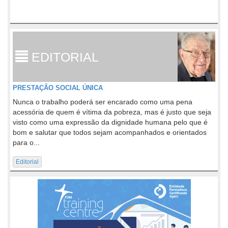
EDITORIAL
PRESTAÇÃO SOCIAL ÚNICA
Nunca o trabalho poderá ser encarado como uma pena
acessória de quem é vítima da pobreza, mas é justo que seja
visto como uma expressão da dignidade humana pelo que é
bom e salutar que todos sejam acompanhados e orientados
para o...
Editorial