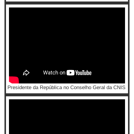
Presidente da República no Conselho Geral da CNIS