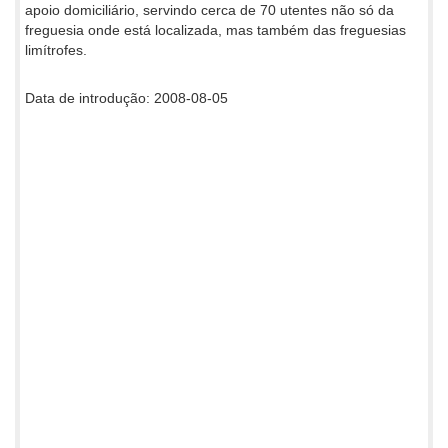
apoio domiciliário, servindo cerca de 70 utentes não só da
freguesia onde está localizada, mas também das freguesias
limítrofes.
Data de introdução: 2008-08-05