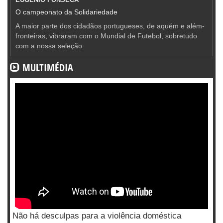
O campeonato da Solidariedade
A maior parte dos cidadãos portugueses, de aquém e além-
fronteiras, vibraram com o Mundial de Futebol, sobretudo
com a nossa seleção.
MULTIMÉDIA
Não há desculpas para a violência doméstica