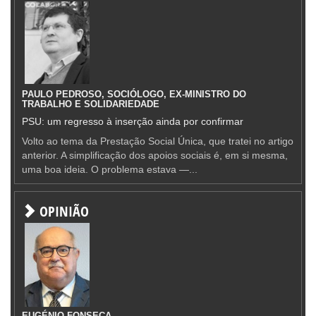
PAULO PEDROSO, SOCIÓLOGO, EX-MINISTRO DO
TRABALHO E SOLIDARIEDADE
PSU: um regresso à inserção ainda por confirmar
Volto ao tema da Prestação Social Única, que tratei no artigo
anterior. A simplificação dos apoios sociais é, em si mesma,
uma boa ideia. O problema estava —...
OPINIÃO
EUGÉNIO FONSECA