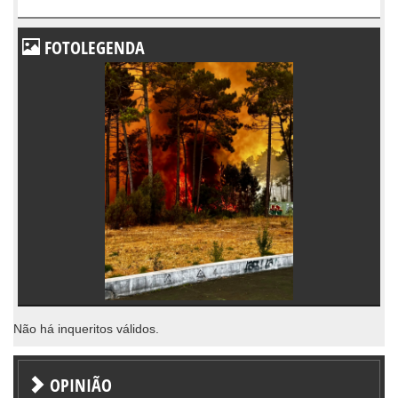
FOTOLEGENDA
Não há inqueritos válidos.
OPINIÃO