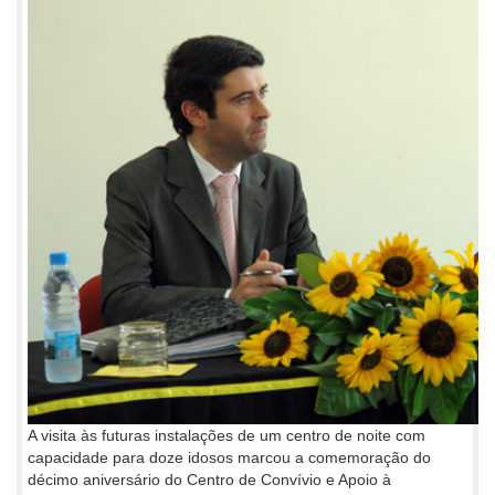
A visita às futuras instalações de um centro de noite com
capacidade para doze idosos marcou a comemoração do
décimo aniversário do Centro de Convívio e Apoio à