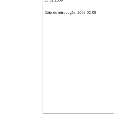
08.02.2008
Data de introdução: 2008-02-08