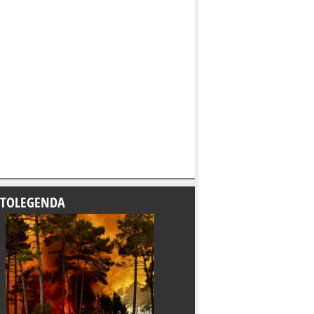
TOLEGENDA