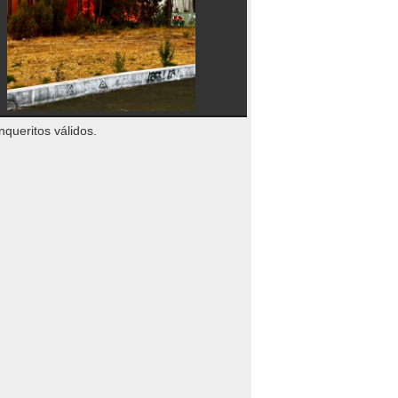
nqueritos válidos.