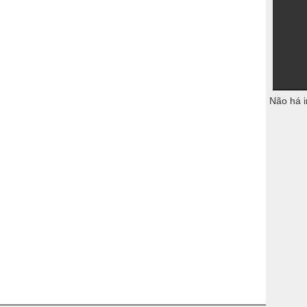
Não há i