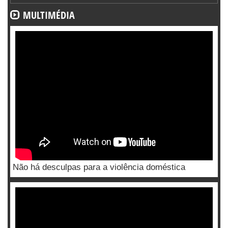
MULTIMÉDIA
Não há desculpas para a violência doméstica