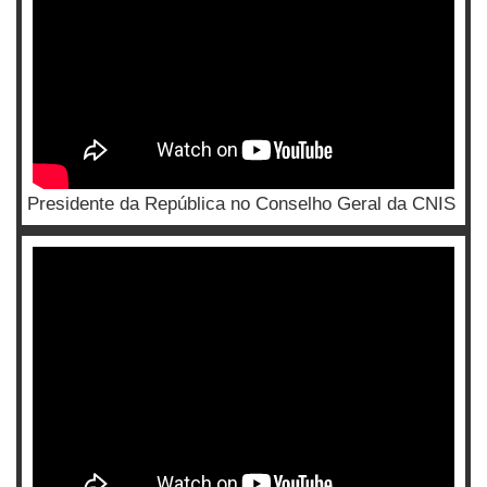
Presidente da República no Conselho Geral da CNIS