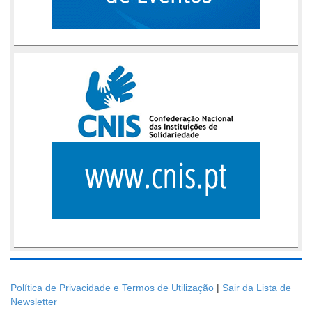
Política de Privacidade e Termos de Utilização
|
Sair da Lista de
Newsletter