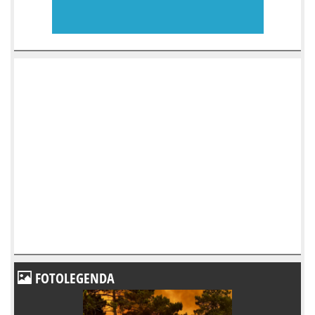
FOTOLEGENDA