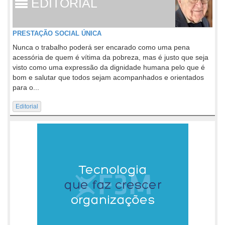
EDITORIAL
PRESTAÇÃO SOCIAL ÚNICA
Nunca o trabalho poderá ser encarado como uma pena
acessória de quem é vítima da pobreza, mas é justo que seja
visto como uma expressão da dignidade humana pelo que é
bom e salutar que todos sejam acompanhados e orientados
para o...
Editorial