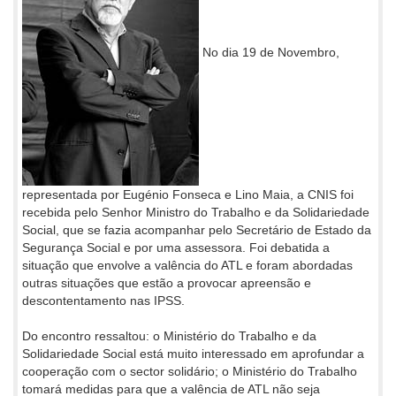
No dia 19 de Novembro,
representada por Eugénio Fonseca e Lino Maia, a CNIS foi
recebida pelo Senhor Ministro do Trabalho e da Solidariedade
Social, que se fazia acompanhar pelo Secretário de Estado da
Segurança Social e por uma assessora. Foi debatida a
situação que envolve a valência do ATL e foram abordadas
outras situações que estão a provocar apreensão e
descontentamento nas IPSS.
Do encontro ressaltou: o Ministério do Trabalho e da
Solidariedade Social está muito interessado em aprofundar a
cooperação com o sector solidário; o Ministério do Trabalho
tomará medidas para que a valência de ATL não seja