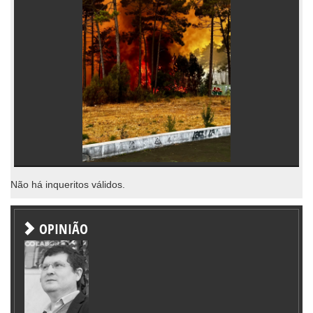
Não há inqueritos válidos.
OPINIÃO