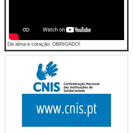
De alma e coração: OBRIGADO!