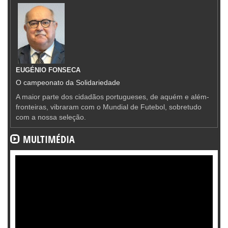
EUGÉNIO FONSECA
O campeonato da Solidariedade
A maior parte dos cidadãos portugueses, de aquém e além-
fronteiras, vibraram com o Mundial de Futebol, sobretudo
com a nossa seleção.
MULTIMÉDIA