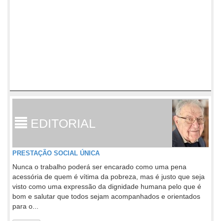
EDITORIAL
PRESTAÇÃO SOCIAL ÚNICA
Nunca o trabalho poderá ser encarado como uma pena
acessória de quem é vítima da pobreza, mas é justo que seja
visto como uma expressão da dignidade humana pelo que é
bom e salutar que todos sejam acompanhados e orientados
para o...