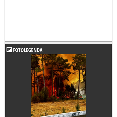
FOTOLEGENDA