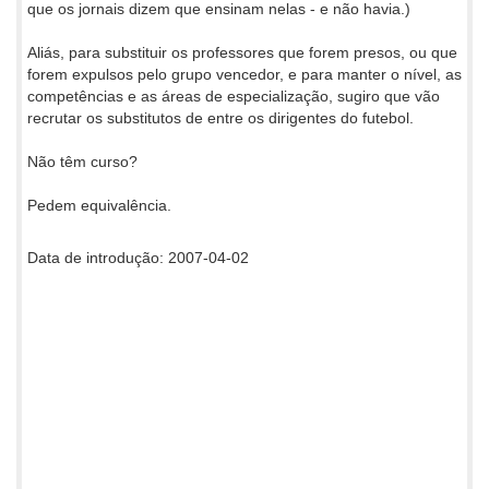
que os jornais dizem que ensinam nelas - e não havia.)
Aliás, para substituir os professores que forem presos, ou que
forem expulsos pelo grupo vencedor, e para manter o nível, as
competências e as áreas de especialização, sugiro que vão
recrutar os substitutos de entre os dirigentes do futebol.
Não têm curso?
Pedem equivalência.
Data de introdução: 2007-04-02