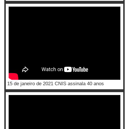
15 de janeiro de 2021 CNIS assinala 40 anos