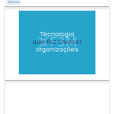
Editorial