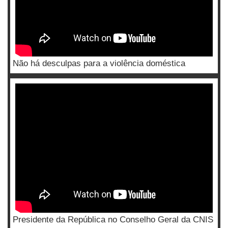
Não há desculpas para a violência doméstica
Presidente da República no Conselho Geral da CNIS