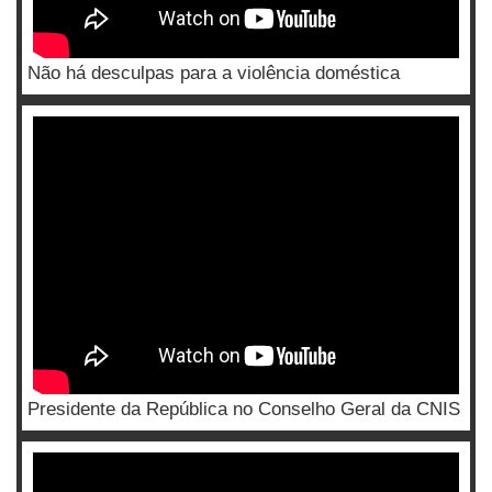
Não há desculpas para a violência doméstica
Presidente da República no Conselho Geral da CNIS