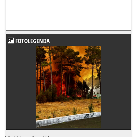
FOTOLEGENDA