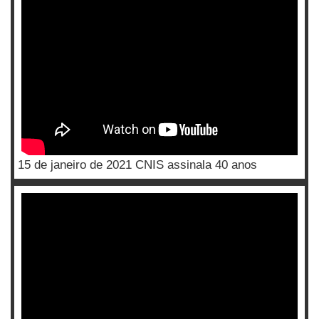
15 de janeiro de 2021 CNIS assinala 40 anos