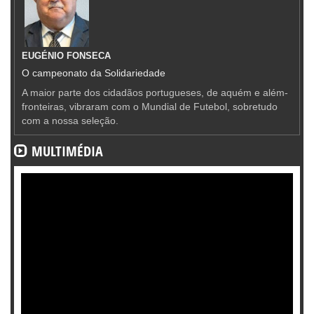
EUGÉNIO FONSECA
O campeonato da Solidariedade
A maior parte dos cidadãos portugueses, de aquém e além-
fronteiras, vibraram com o Mundial de Futebol, sobretudo
com a nossa seleção.
MULTIMÉDIA