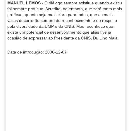
MANUEL LEMOS
- O diálogo sempre existiu e quando existiu
foi sempre profícuo. Acredito, no entanto, que será tanto mais
profícuo, quanto seja mais claro para todos, que as mais
valias decorrerão sempre do reconhecimento e do respeito
pela diversidade da UMP e da CNIS. Mas reconheço que
existe um potencial de desenvolvimento que aliás tive já
ocasião de expressar ao Presidente da CNIS, Dr. Lino Maia.
Data de introdução: 2006-12-07