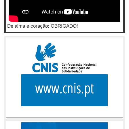
De alma e coração: OBRIGADO!