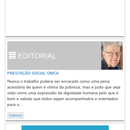
EDITORIAL
PRESTAÇÃO SOCIAL ÚNICA
Nunca o trabalho poderá ser encarado como uma pena
acessória de quem é vítima da pobreza, mas é justo que seja
visto como uma expressão da dignidade humana pelo que é
bom e salutar que todos sejam acompanhados e orientados
para o...
Editorial