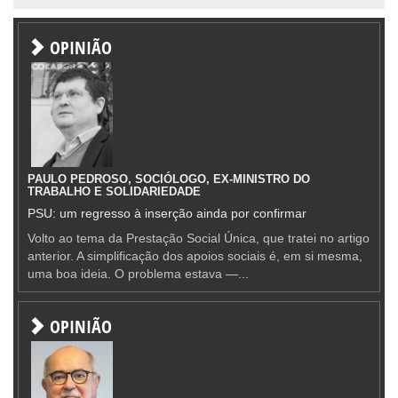
OPINIÃO
PAULO PEDROSO, SOCIÓLOGO, EX-MINISTRO DO
TRABALHO E SOLIDARIEDADE
PSU: um regresso à inserção ainda por confirmar
Volto ao tema da Prestação Social Única, que tratei no artigo
anterior. A simplificação dos apoios sociais é, em si mesma,
uma boa ideia. O problema estava —...
OPINIÃO