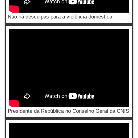
Não há desculpas para a violência doméstica
Presidente da República no Conselho Geral da CNIS