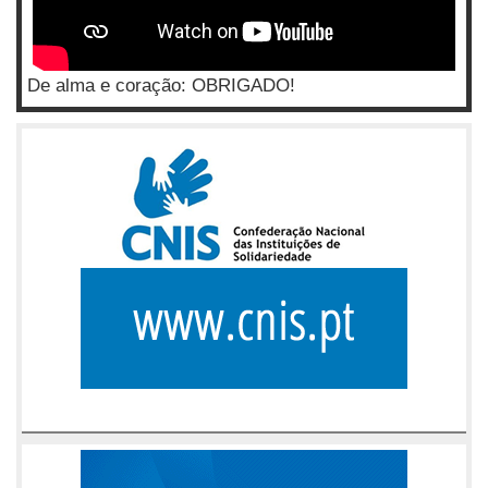
De alma e coração: OBRIGADO!