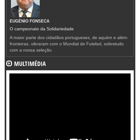
EUGÉNIO FONSECA
O campeonato da Solidariedade
A maior parte dos cidadãos portugueses, de aquém e além-
fronteiras, vibraram com o Mundial de Futebol, sobretudo
com a nossa seleção.
MULTIMÉDIA