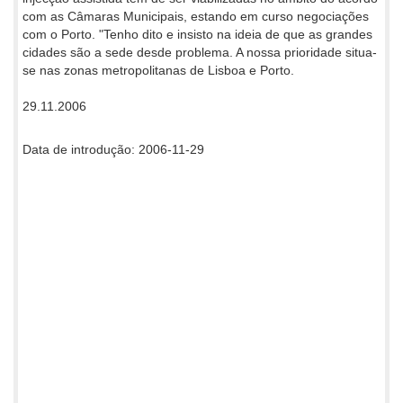
com as Câmaras Municipais, estando em curso negociações
com o Porto. "Tenho dito e insisto na ideia de que as grandes
cidades são a sede desde problema. A nossa prioridade situa-
se nas zonas metropolitanas de Lisboa e Porto.
29.11.2006
Data de introdução: 2006-11-29