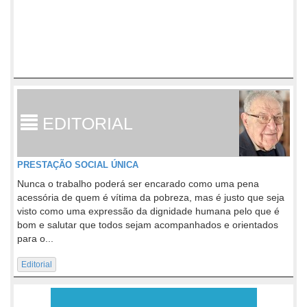
EDITORIAL
PRESTAÇÃO SOCIAL ÚNICA
Nunca o trabalho poderá ser encarado como uma pena
acessória de quem é vítima da pobreza, mas é justo que seja
visto como uma expressão da dignidade humana pelo que é
bom e salutar que todos sejam acompanhados e orientados
para o...
Editorial