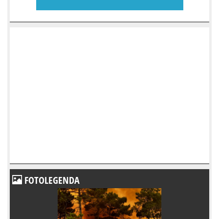
FOTOLEGENDA