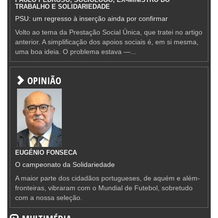
TRABALHO E SOLIDARIEDADE
PSU: um regresso à inserção ainda por confirmar
Volto ao tema da Prestação Social Única, que tratei no artigo
anterior. A simplificação dos apoios sociais é, em si mesma,
uma boa ideia. O problema estava —...
OPINIÃO
EUGÉNIO FONSECA
O campeonato da Solidariedade
A maior parte dos cidadãos portugueses, de aquém e além-
fronteiras, vibraram com o Mundial de Futebol, sobretudo
com a nossa seleção.