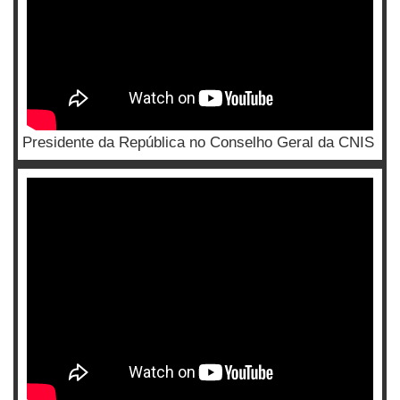
Presidente da República no Conselho Geral da CNIS