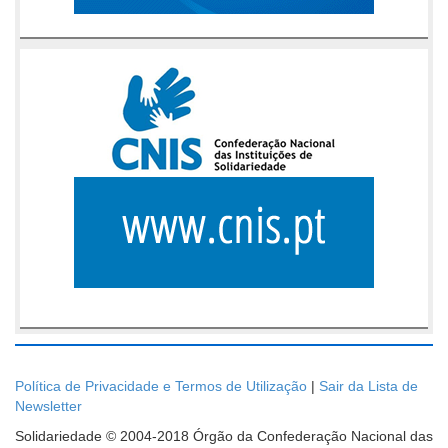
Política de Privacidade e Termos de Utilização
|
Sair da Lista de
Newsletter
Solidariedade © 2004-2018 Órgão da Confederação Nacional das