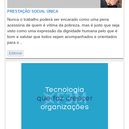
PRESTAÇÃO SOCIAL ÚNICA
Nunca o trabalho poderá ser encarado como uma pena
acessória de quem é vítima da pobreza, mas é justo que seja
visto como uma expressão da dignidade humana pelo que é
bom e salutar que todos sejam acompanhados e orientados
para o...
Editorial