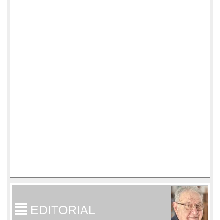
EDITORIAL