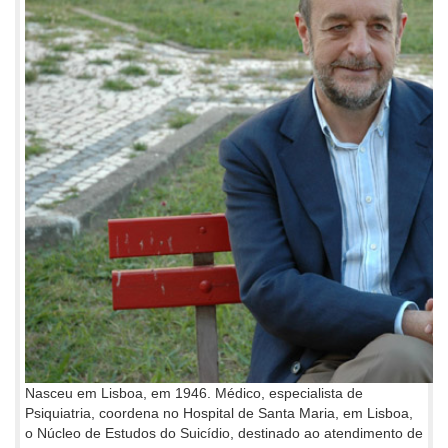
Nasceu em Lisboa, em 1946. Médico, especialista de
Psiquiatria, coordena no Hospital de Santa Maria, em Lisboa,
o Núcleo de Estudos do Suicídio, destinado ao atendimento de