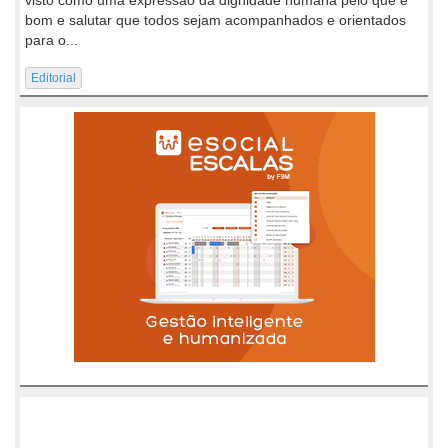
bom e salutar que todos sejam acompanhados e orientados
para o...
Editorial