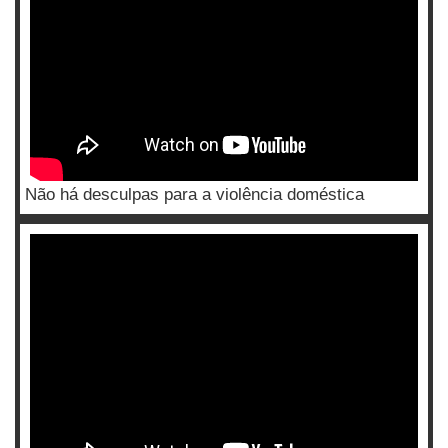
Não há desculpas para a violência doméstica