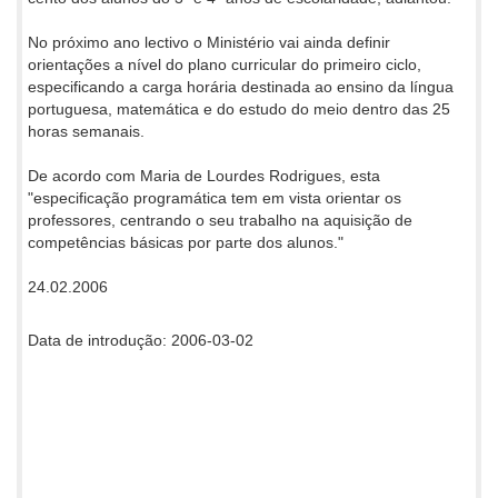
No próximo ano lectivo o Ministério vai ainda definir
orientações a nível do plano curricular do primeiro ciclo,
especificando a carga horária destinada ao ensino da língua
portuguesa, matemática e do estudo do meio dentro das 25
horas semanais.
De acordo com Maria de Lourdes Rodrigues, esta
"especificação programática tem em vista orientar os
professores, centrando o seu trabalho na aquisição de
competências básicas por parte dos alunos."
24.02.2006
Data de introdução: 2006-03-02