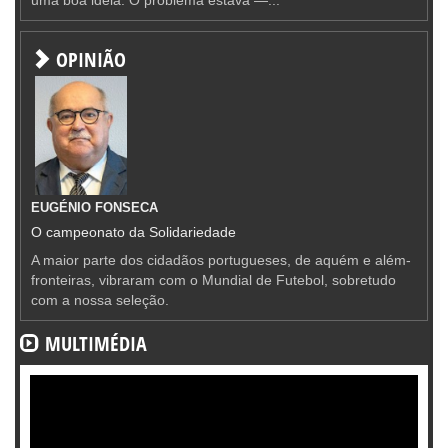
OPINIÃO
EUGÉNIO FONSECA
O campeonato da Solidariedade
A maior parte dos cidadãos portugueses, de aquém e além-
fronteiras, vibraram com o Mundial de Futebol, sobretudo
com a nossa seleção.
MULTIMÉDIA