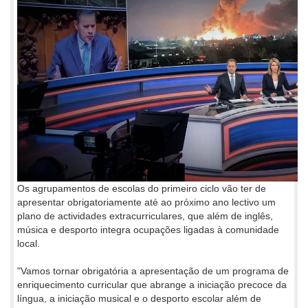
Os agrupamentos de escolas do primeiro ciclo vão ter de
apresentar obrigatoriamente até ao próximo ano lectivo um
plano de actividades extracurriculares, que além de inglês,
música e desporto integra ocupações ligadas à comunidade
local.
"Vamos tornar obrigatória a apresentação de um programa de
enriquecimento curricular que abrange a iniciação precoce da
língua, a iniciação musical e o desporto escolar além de