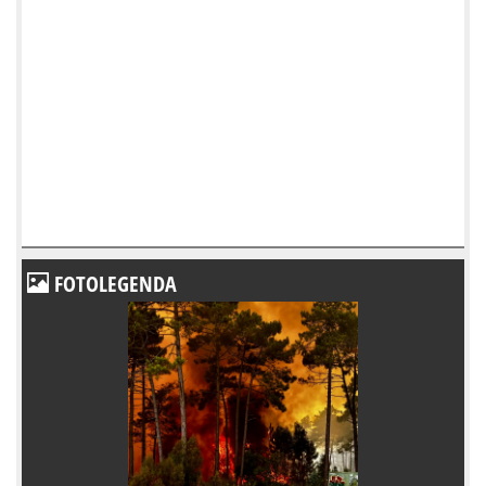
FOTOLEGENDA