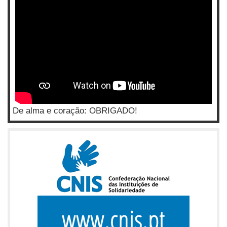
De alma e coração: OBRIGADO!