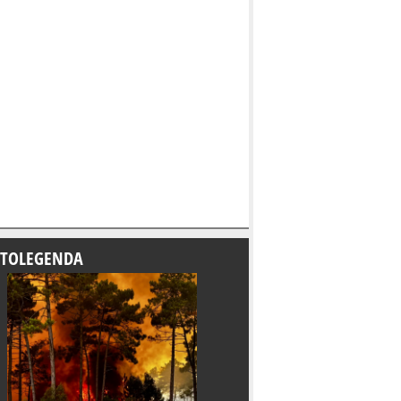
TOLEGENDA