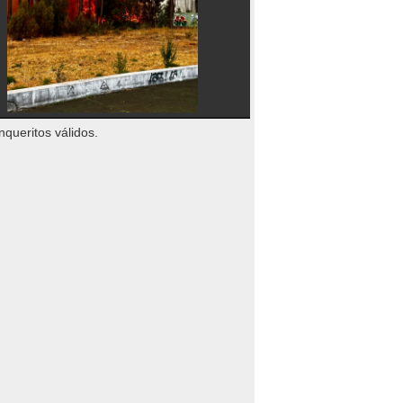
nqueritos válidos.