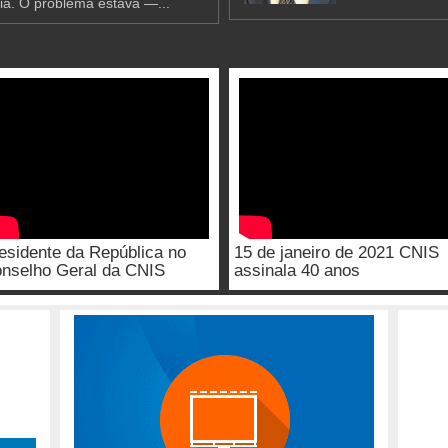
ia. O problema estava —...
esidente da República no
15 de janeiro de 2021 CNIS
nselho Geral da CNIS
assinala 40 anos