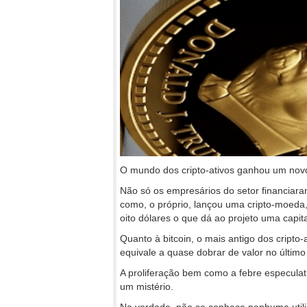
O mundo dos cripto-ativos ganhou um nov
Não só os empresários do setor financiar
como, o próprio, lançou uma cripto-moeda
oito dólares o que dá ao projeto uma capita
Quanto à bitcoin, o mais antigo dos cripto
equivale a quase dobrar de valor no último
A proliferação bem como a febre especulat
um mistério.