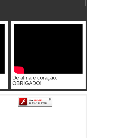
De alma e coração:
OBRIGADO!