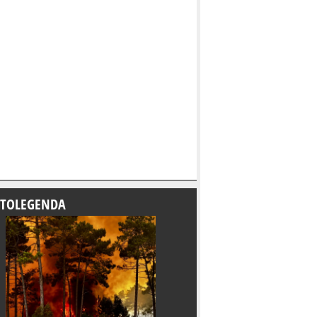
TOLEGENDA