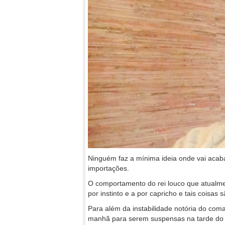
Ninguém faz a mínima ideia onde vai acabar
importações.
O comportamento do rei louco que atualme
por instinto e a por capricho e tais coisas 
Para além da instabilidade notória do com
manhã para serem suspensas na tarde do