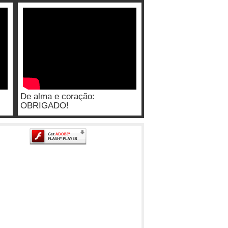
De alma e coração:
OBRIGADO!