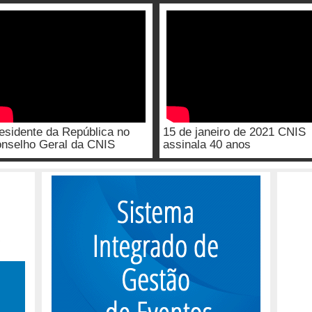
esidente da República no
15 de janeiro de 2021 CNIS
nselho Geral da CNIS
assinala 40 anos