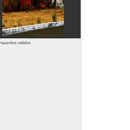
nqueritos válidos.