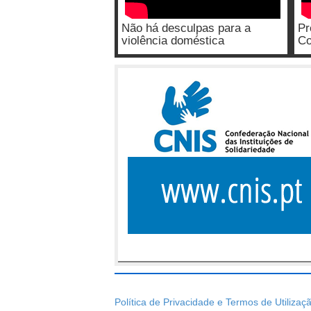
Não há desculpas para a
Pr
violência doméstica
Co
Política de Privacidade e Termos de Utilizaç