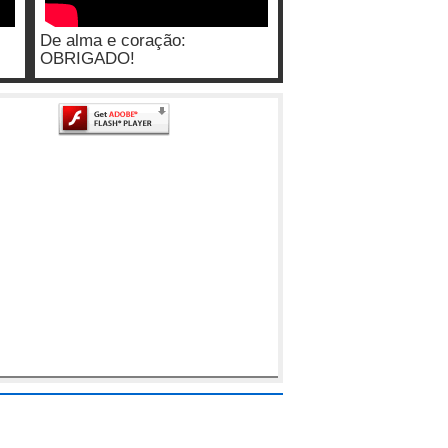
De alma e coração:
OBRIGADO!