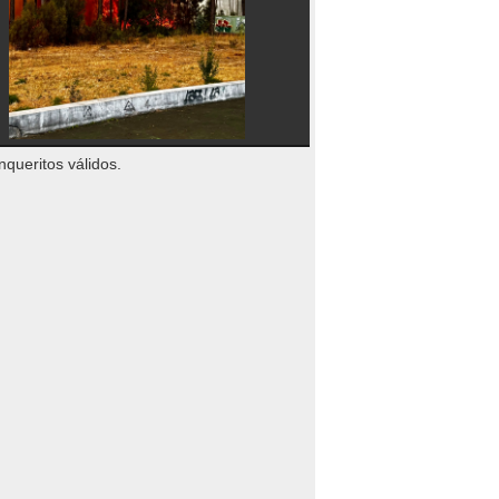
nqueritos válidos.