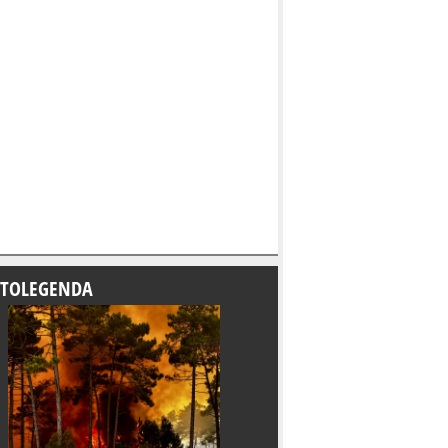
TOLEGENDA