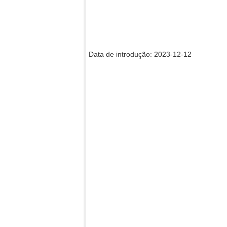
Data de introdução: 2023-12-12