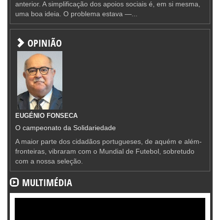
anterior. A simplificação dos apoios sociais é, em si mesma,
uma boa ideia. O problema estava —...
OPINIÃO
EUGÉNIO FONSECA
O campeonato da Solidariedade
A maior parte dos cidadãos portugueses, de aquém e além-
fronteiras, vibraram com o Mundial de Futebol, sobretudo
com a nossa seleção.
MULTIMÉDIA