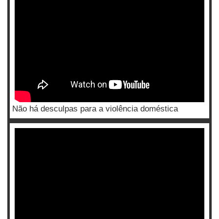
Não há desculpas para a violência doméstica