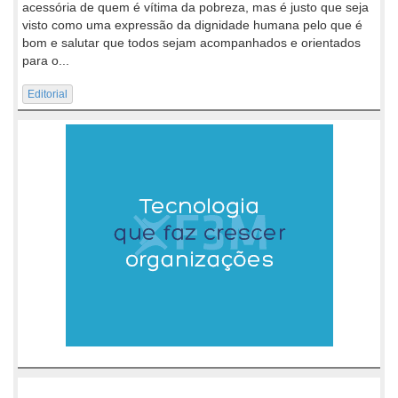
acessória de quem é vítima da pobreza, mas é justo que seja
visto como uma expressão da dignidade humana pelo que é
bom e salutar que todos sejam acompanhados e orientados
para o...
Editorial