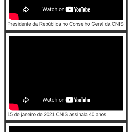
Presidente da República no Conselho Geral da CNIS
15 de janeiro de 2021 CNIS assinala 40 anos