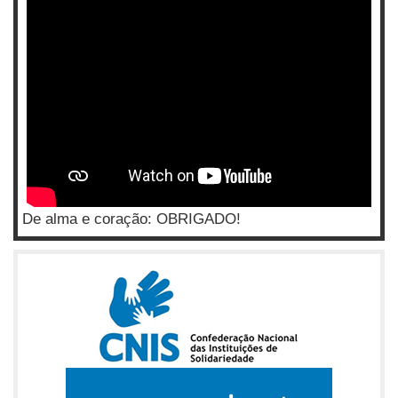
De alma e coração: OBRIGADO!