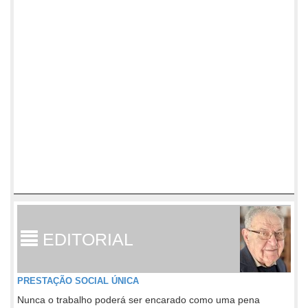
EDITORIAL
PRESTAÇÃO SOCIAL ÚNICA
Nunca o trabalho poderá ser encarado como uma pena