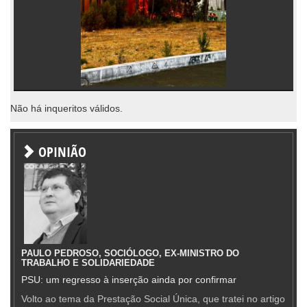
Não há inqueritos válidos.
OPINIÃO
PAULO PEDROSO, SOCIÓLOGO, EX-MINISTRO DO
TRABALHO E SOLIDARIEDADE
PSU: um regresso à inserção ainda por confirmar
Volto ao tema da Prestação Social Única, que tratei no artigo