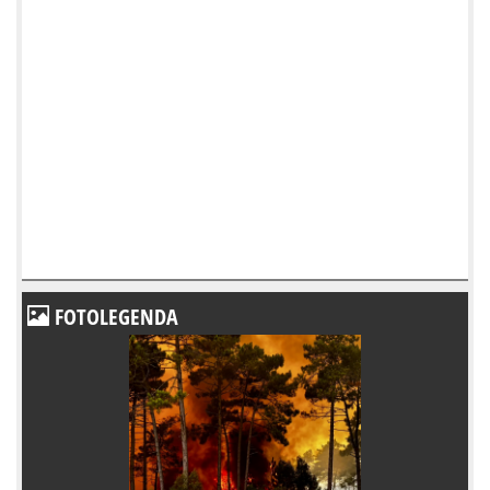
FOTOLEGENDA