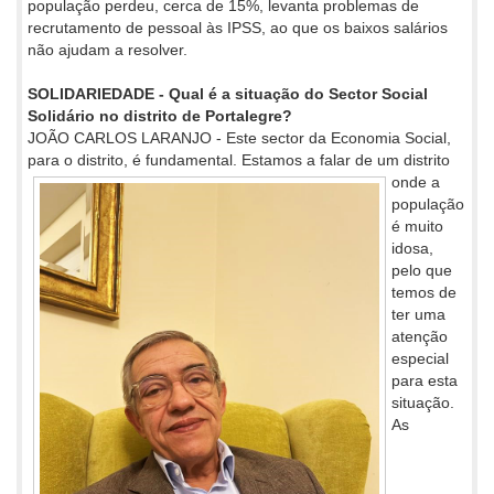
população perdeu, cerca de 15%, levanta problemas de
recrutamento de pessoal às IPSS, ao que os baixos salários
não ajudam a resolver.
SOLIDARIEDADE - Qual é a situação do Sector Social
Solidário no distrito de Portalegre?
JOÃO CARLOS LARANJO - Este sector da Economia Social,
para o distrito, é fundamental. Estamos a falar de um distrito
onde a
população
é muito
idosa,
pelo que
temos de
ter uma
atenção
especial
para esta
situação.
As