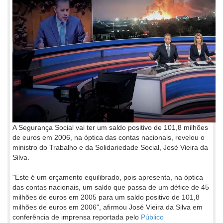
A Segurança Social vai ter um saldo positivo de 101,8 milhões
de euros em 2006, na óptica das contas nacionais, revelou o
ministro do Trabalho e da Solidariedade Social, José Vieira da
Silva.
"Este é um orçamento equilibrado, pois apresenta, na óptica
das contas nacionais, um saldo que passa de um défice de 45
milhões de euros em 2005 para um saldo positivo de 101,8
milhões de euros em 2006", afirmou José Vieira da Silva em
conferência de imprensa reportada pelo
Público