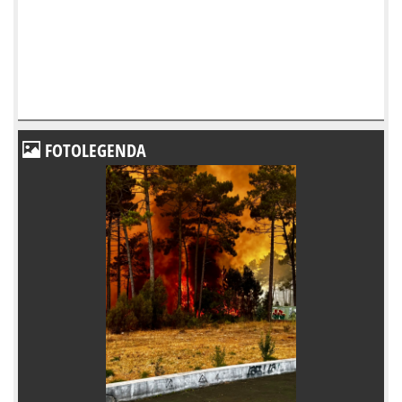
FOTOLEGENDA