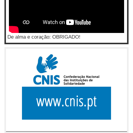
De alma e coração: OBRIGADO!