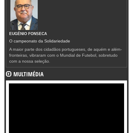
EUGÉNIO FONSECA
O campeonato da Solidariedade
A maior parte dos cidadãos portugueses, de aquém e além-
fronteiras, vibraram com o Mundial de Futebol, sobretudo
com a nossa seleção.
MULTIMÉDIA