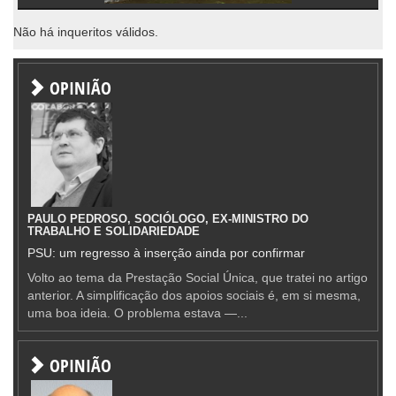
Não há inqueritos válidos.
OPINIÃO
PAULO PEDROSO, SOCIÓLOGO, EX-MINISTRO DO
TRABALHO E SOLIDARIEDADE
PSU: um regresso à inserção ainda por confirmar
Volto ao tema da Prestação Social Única, que tratei no artigo
anterior. A simplificação dos apoios sociais é, em si mesma,
uma boa ideia. O problema estava —...
OPINIÃO