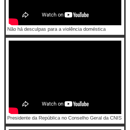
Não há desculpas para a violência doméstica
Presidente da República no Conselho Geral da CNIS