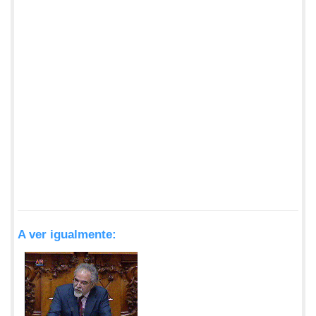
A ver igualmente: