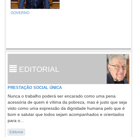
GOVERNO
EDITORIAL
PRESTAÇÃO SOCIAL ÚNICA
Nunca o trabalho poderá ser encarado como uma pena
acessória de quem é vítima da pobreza, mas é justo que seja
visto como uma expressão da dignidade humana pelo que é
bom e salutar que todos sejam acompanhados e orientados
para o...
Editorial