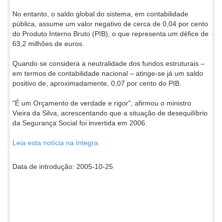
No entanto, o saldo global do sistema, em contabilidade
pública, assume um valor negativo de cerca de 0,04 por cento
do Produto Interno Bruto (PIB), o que representa um défice de
63,2 milhões de euros.
Quando se considera a neutralidade dos fundos estruturais –
em termos de contabilidade nacional – atinge-se já um saldo
positivo de, aproximadamente, 0,07 por cento do PIB.
"É um Orçamento de verdade e rigor", afirmou o ministro
Vieira da Silva, acrescentando que a situação de desequilíbrio
da Segurança Social foi invertida em 2006.
Leia esta notícia na íntegra
Data de introdução: 2005-10-25