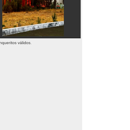
nqueritos válidos.