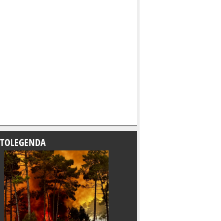
TOLEGENDA