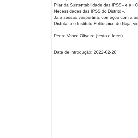
Pilar da Sustentabilidade das IPSS» e a 
Necessidades das IPSS do Distrito».
Já a sessão vespertina, começou com a as
Distrital e o Instituto Politécnico de Beja,
Pedro Vasco Oliveira (texto e fotos)
Data de introdução: 2022-02-26