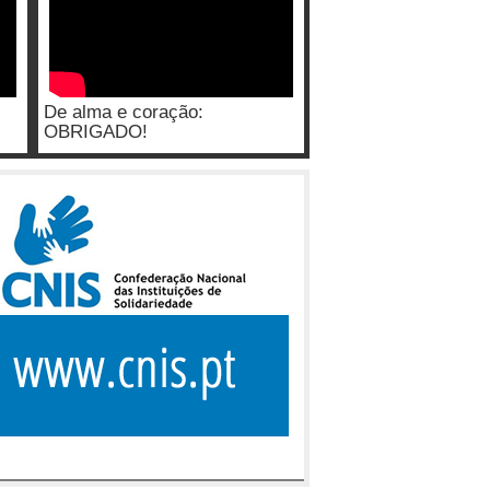
De alma e coração:
OBRIGADO!