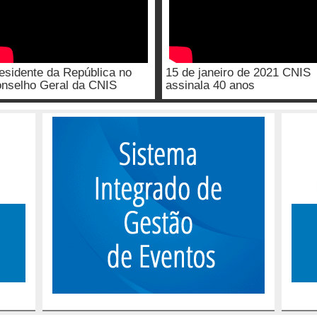
esidente da República no
15 de janeiro de 2021 CNIS
nselho Geral da CNIS
assinala 40 anos