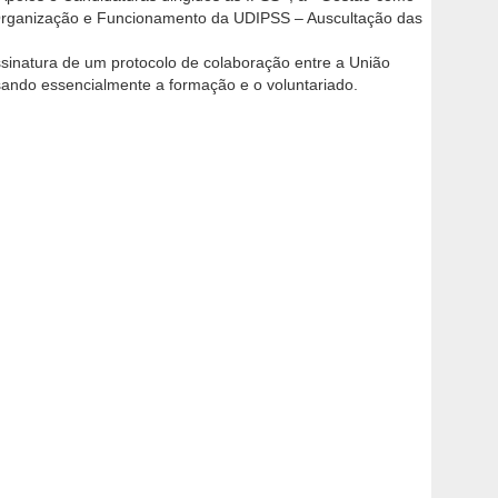
«Organização e Funcionamento da UDIPSS – Auscultação das
sinatura de um protocolo de colaboração entre a União
 visando essencialmente a formação e o voluntariado.