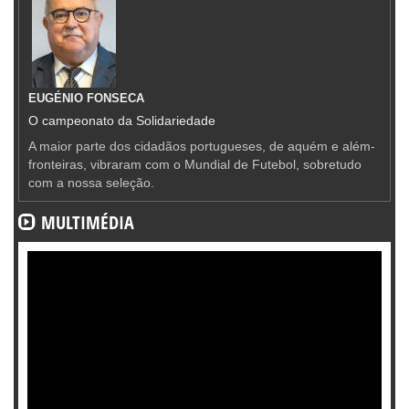
EUGÉNIO FONSECA
O campeonato da Solidariedade
A maior parte dos cidadãos portugueses, de aquém e além-
fronteiras, vibraram com o Mundial de Futebol, sobretudo
com a nossa seleção.
MULTIMÉDIA