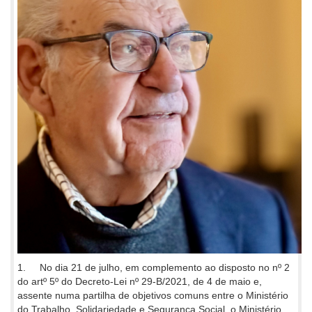
1. No dia 21 de julho, em complemento ao disposto no nº 2
do artº 5º do Decreto-Lei nº 29-B/2021, de 4 de maio e,
assente numa partilha de objetivos comuns entre o Ministério
do Trabalho, Solidariedade e Segurança Social, o Ministério