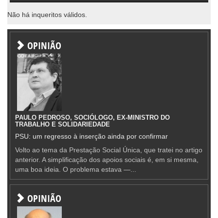
Não há inqueritos válidos.
OPINIÃO
PAULO PEDROSO, SOCIÓLOGO, EX-MINISTRO DO
TRABALHO E SOLIDARIEDADE
PSU: um regresso à inserção ainda por confirmar
Volto ao tema da Prestação Social Única, que tratei no artigo
anterior. A simplificação dos apoios sociais é, em si mesma,
uma boa ideia. O problema estava —...
OPINIÃO