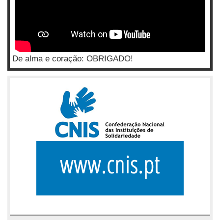
De alma e coração: OBRIGADO!