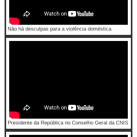
Não há desculpas para a violência doméstica
Presidente da República no Conselho Geral da CNIS