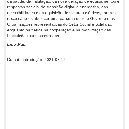
da saúde, da habitação, da nova geração de equipamentos e
respostas sociais, da transição digital e energética, das
acessibilidades e da aquisição de viaturas elétricas, torna-se
necessário estabelecer uma parceria entre o Governo e as
Organizações representativas do Setor Social e Solidário,
enquanto parceiros na cooperação e na mobilização das
Instituições suas associadas.
Lino Maia
Data de introdução: 2021-08-12