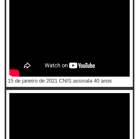
15 de janeiro de 2021 CNIS assinala 40 anos