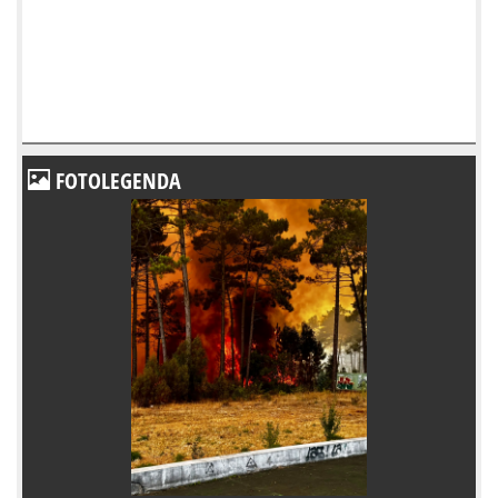
FOTOLEGENDA