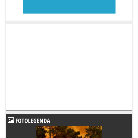
FOTOLEGENDA