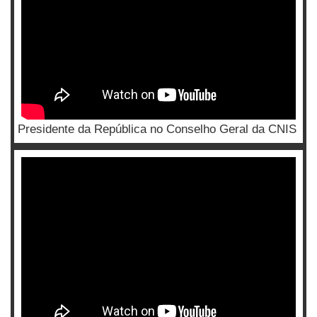
Presidente da República no Conselho Geral da CNIS