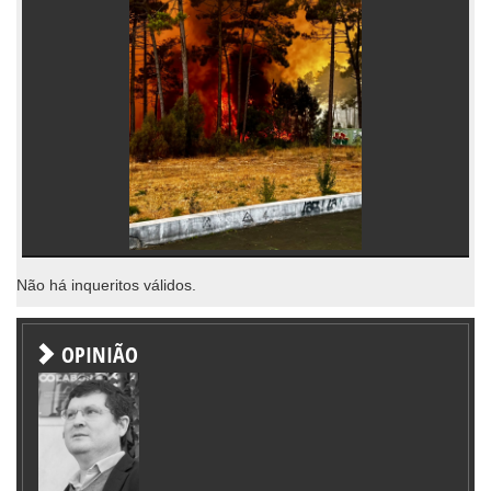
Não há inqueritos válidos.
OPINIÃO