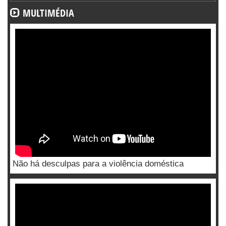
MULTIMÉDIA
Não há desculpas para a violência doméstica