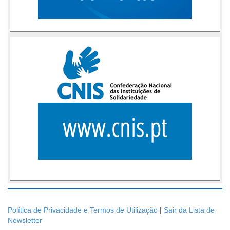
Política de Privacidade e Termos de Utilização
|
Sair da Lista de
Newsletter