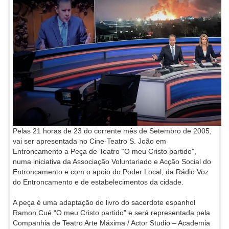
Pelas 21 horas de 23 do corrente mês de Setembro de 2005,
vai ser apresentada no Cine-Teatro S. João em
Entroncamento a Peça de Teatro “O meu Cristo partido”,
numa iniciativa da Associação Voluntariado e Acção Social do
Entroncamento e com o apoio do Poder Local, da Rádio Voz
do Entroncamento e de estabelecimentos da cidade.
A peça é uma adaptação do livro do sacerdote espanhol
Ramon Cué “O meu Cristo partido” e será representada pela
Companhia de Teatro Arte Máxima / Actor Studio – Academia