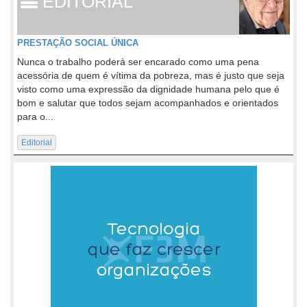
EDITORIAL
PRESTAÇÃO SOCIAL ÚNICA
Nunca o trabalho poderá ser encarado como uma pena
acessória de quem é vítima da pobreza, mas é justo que seja
visto como uma expressão da dignidade humana pelo que é
bom e salutar que todos sejam acompanhados e orientados
para o...
Editorial