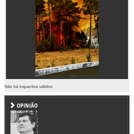
Não há inqueritos válidos.
OPINIÃO