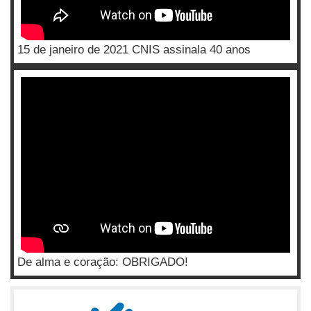
15 de janeiro de 2021 CNIS assinala 40 anos
De alma e coração: OBRIGADO!