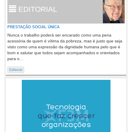
EDITORIAL
PRESTAÇÃO SOCIAL ÚNICA
Nunca o trabalho poderá ser encarado como uma pena
acessória de quem é vítima da pobreza, mas é justo que seja
visto como uma expressão da dignidade humana pelo que é
bom e salutar que todos sejam acompanhados e orientados
para o...
Editorial