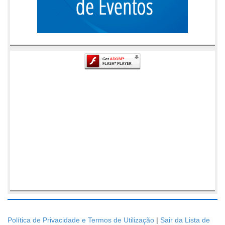
Política de Privacidade e Termos de Utilização
|
Sair da Lista de