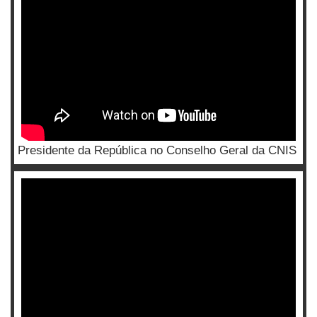
Presidente da República no Conselho Geral da CNIS