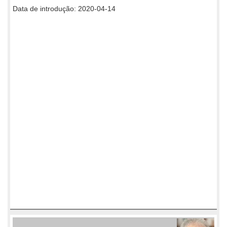
Data de introdução: 2020-04-14