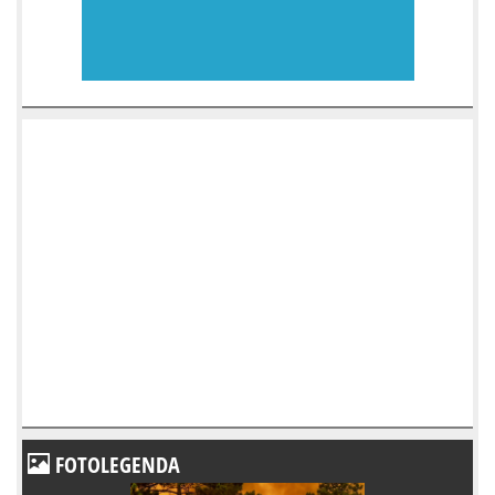
FOTOLEGENDA