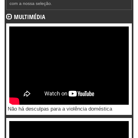
com a nossa seleção.
MULTIMÉDIA
Não há desculpas para a violência doméstica