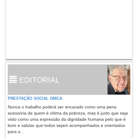
EDITORIAL
PRESTAÇÃO SOCIAL ÚNICA
Nunca o trabalho poderá ser encarado como uma pena
acessória de quem é vítima da pobreza, mas é justo que seja
visto como uma expressão da dignidade humana pelo que é
bom e salutar que todos sejam acompanhados e orientados
para o...