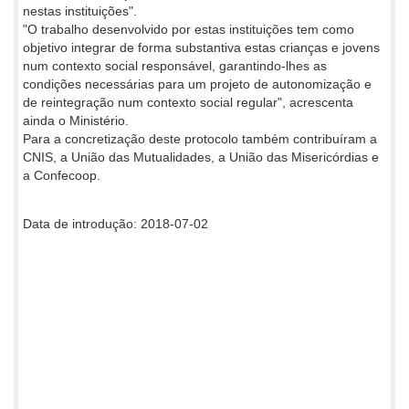
nestas instituições".
"O trabalho desenvolvido por estas instituições tem como
objetivo integrar de forma substantiva estas crianças e jovens
num contexto social responsável, garantindo-lhes as
condições necessárias para um projeto de autonomização e
de reintegração num contexto social regular", acrescenta
ainda o Ministério.
Para a concretização deste protocolo também contribuíram a
CNIS, a União das Mutualidades, a União das Misericórdias e
a Confecoop.
Data de introdução: 2018-07-02