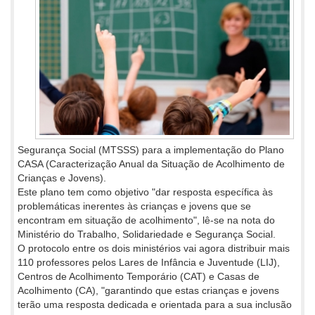
Segurança Social (MTSSS) para a implementação do Plano
CASA (Caracterização Anual da Situação de Acolhimento de
Crianças e Jovens).
Este plano tem como objetivo "dar resposta específica às
problemáticas inerentes às crianças e jovens que se
encontram em situação de acolhimento", lê-se na nota do
Ministério do Trabalho, Solidariedade e Segurança Social.
O protocolo entre os dois ministérios vai agora distribuir mais
110 professores pelos Lares de Infância e Juventude (LIJ),
Centros de Acolhimento Temporário (CAT) e Casas de
Acolhimento (CA), "garantindo que estas crianças e jovens
terão uma resposta dedicada e
orientada para a sua inclusão