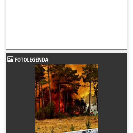
FOTOLEGENDA