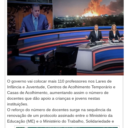
O governo vai colocar mais 110 professores nos Lares de
Infância e Juventude, Centros de Acolhimento Temporário e
Casas de Acolhimento, aumentando assim o número de
docentes que dão apoio a crianças e jovens nestas
instituições.
O reforço do número de docentes surge na sequência da
renovação de um protocolo assinado entre o Ministério da
Educação (ME) e o
Ministério do Trabalho, Solidariedade e