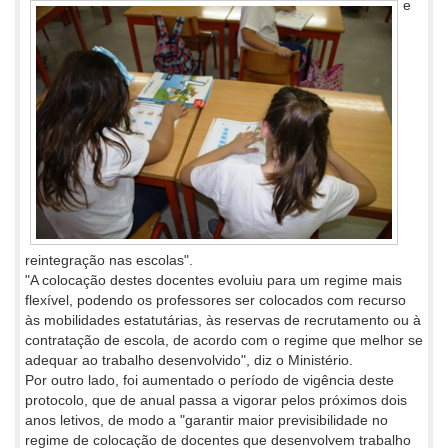
e
reintegração nas escolas".
"A colocação destes docentes evoluiu para um regime mais
flexível, podendo os professores ser colocados com recurso
às mobilidades estatutárias, às reservas de recrutamento ou à
contratação de escola, de acordo com o regime que melhor se
adequar ao trabalho desenvolvido", diz o Ministério.
Por outro lado, foi aumentado o período de vigência deste
protocolo, que de anual passa a vigorar pelos próximos dois
anos letivos, de modo a "garantir maior previsibilidade no
regime de colocação de docentes que desenvolvem trabalho