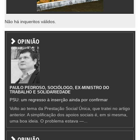
Não há inqueritos válidos.
OPINIÃO
PAULO PEDROSO, SOCIÓLOGO, EX-MINISTRO DO
TRABALHO E SOLIDARIEDADE
PSU: um regresso à inserção ainda por confirmar
Volto ao tema da Prestação Social Única, que tratei no artigo
anterior. A simplificação dos apoios sociais é, em si mesma,
uma boa ideia. O problema estava —...
OPINIÃO