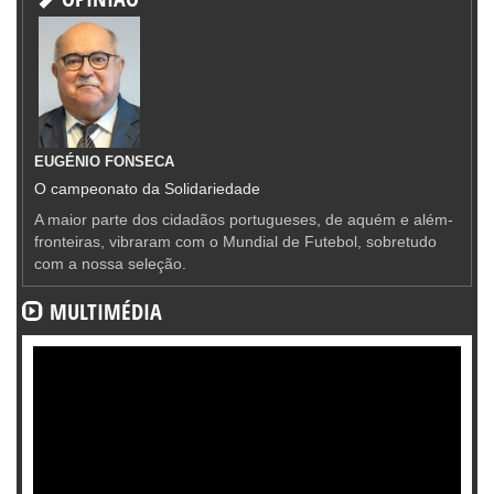
EUGÉNIO FONSECA
O campeonato da Solidariedade
A maior parte dos cidadãos portugueses, de aquém e além-
fronteiras, vibraram com o Mundial de Futebol, sobretudo
com a nossa seleção.
MULTIMÉDIA