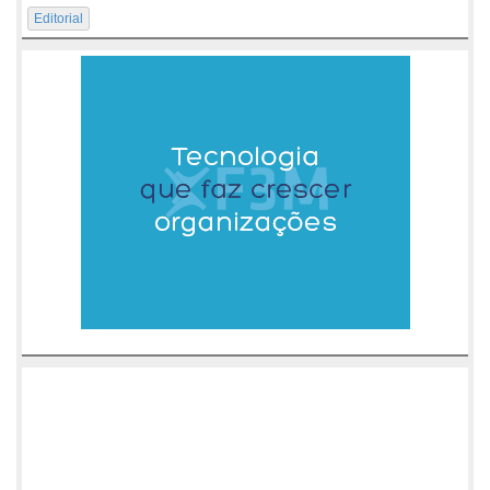
Editorial