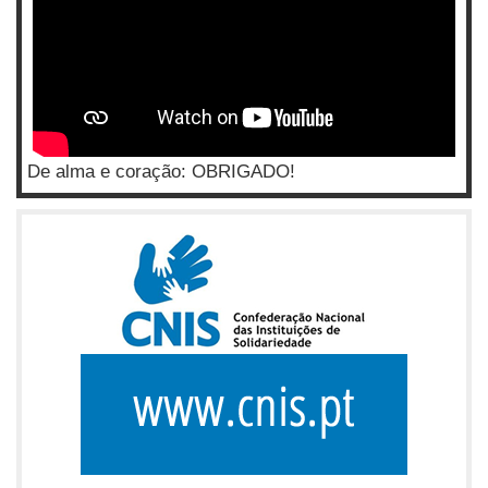
De alma e coração: OBRIGADO!