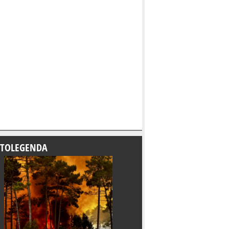
TOLEGENDA