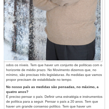
odos os níveis. Tem que haver um conjunto de políticas com o
horizonte de médio prazo. No Movimento dizemos que, no
mínimo, são precisas três legislaturas. As medidas que vamos
propor precisam de estabilidade no tempo.
No nosso país as medidas são pensadas, no máximo, a
quatro anos?
É preciso pensar o país. Definir uma estratégia e instrumentos
de política para a seguir. Pensar o país a 20 anos. Tem que
haver um grande consenso político. Tem que haver um