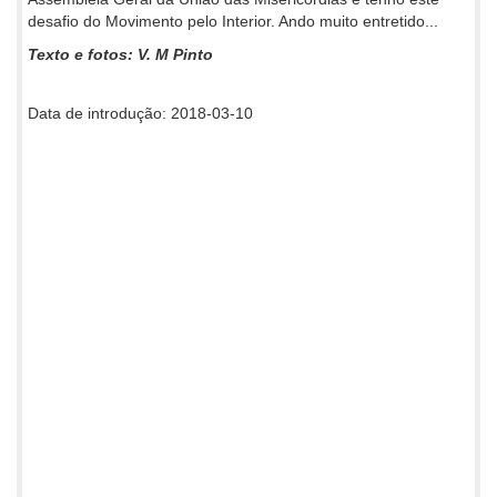
desafio do Movimento pelo Interior. Ando muito entretido...
Texto e fotos: V. M Pinto
Data de introdução: 2018-03-10