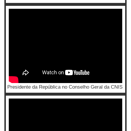
Presidente da República no Conselho Geral da CNIS