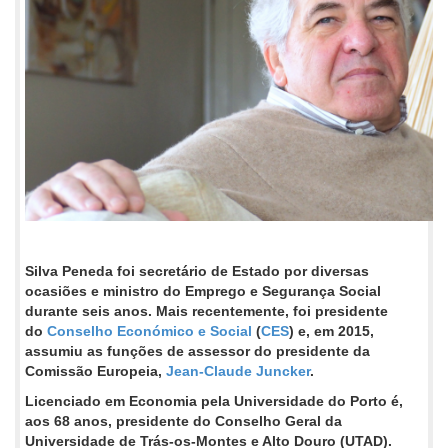
Silva Peneda foi secretário de Estado por diversas
ocasiões e ministro do Emprego e Segurança Social
durante seis anos. Mais recentemente, foi presidente
do
Conselho Económico e Social
(
CES
) e, em 2015,
assumiu as funções de assessor do presidente da
Comissão Europeia,
Jean-Claude Juncker
.
Licenciado em Economia pela Universidade do Porto é,
aos 68 anos, presidente do Conselho Geral da
Universidade de Trás-os-Montes e Alto Douro (UTAD).