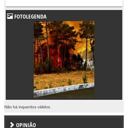
FOTOLEGENDA
Não há inqueritos válidos.
OPINIÃO