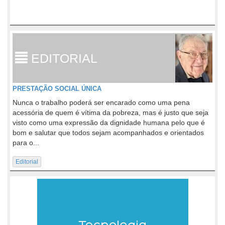
EDITORIAL
PRESTAÇÃO SOCIAL ÚNICA
Nunca o trabalho poderá ser encarado como uma pena
acessória de quem é vítima da pobreza, mas é justo que seja
visto como uma expressão da dignidade humana pelo que é
bom e salutar que todos sejam acompanhados e orientados
para o...
Editorial