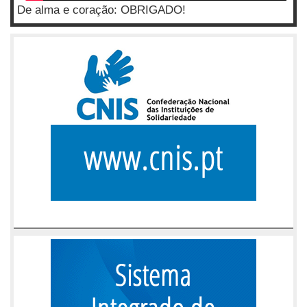
De alma e coração: OBRIGADO!