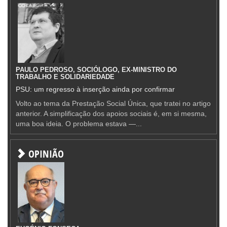
PAULO PEDROSO, SOCIÓLOGO, EX-MINISTRO DO
TRABALHO E SOLIDARIEDADE
PSU: um regresso à inserção ainda por confirmar
Volto ao tema da Prestação Social Única, que tratei no artigo
anterior. A simplificação dos apoios sociais é, em si mesma,
uma boa ideia. O problema estava —...
OPINIÃO