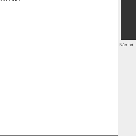
Não há i