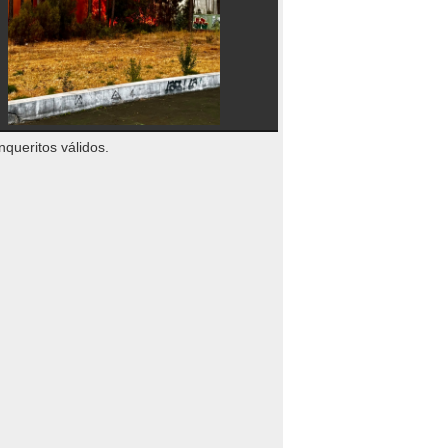
nqueritos válidos.