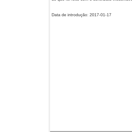
Data de introdução: 2017-01-17