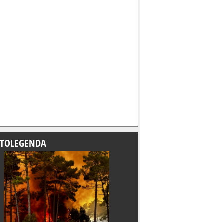
TOLEGENDA