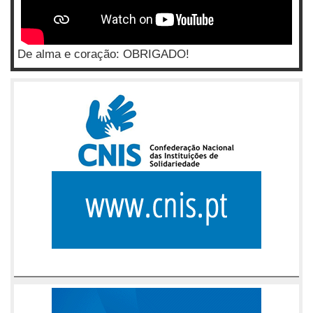
De alma e coração: OBRIGADO!