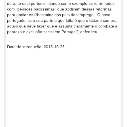
durante este período", dando como exemplo os reformados
com "pensões baixíssimas" que abdicam dessas reformas
para apoiar os filhos atingidos pelo desemprego. "O povo
português fez a sua parte o que falta é que o Estado cumpra
aquilo que deve fazer que é assumir claramente o combate à
pobreza e exclusão social em Portugal", defendeu.
Data de introdução: 2015-10-23