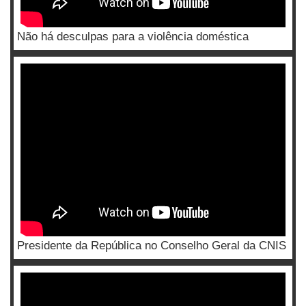
Não há desculpas para a violência doméstica
Presidente da República no Conselho Geral da CNIS