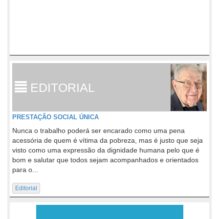
EDITORIAL
PRESTAÇÃO SOCIAL ÚNICA
Nunca o trabalho poderá ser encarado como uma pena
acessória de quem é vítima da pobreza, mas é justo que seja
visto como uma expressão da dignidade humana pelo que é
bom e salutar que todos sejam acompanhados e orientados
para o...
Editorial