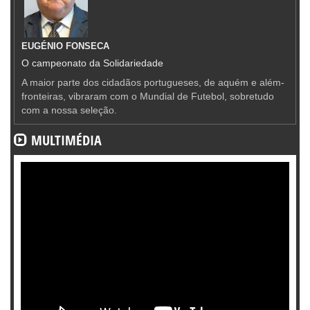
EUGÉNIO FONSECA
O campeonato da Solidariedade
A maior parte dos cidadãos portugueses, de aquém e além-
fronteiras, vibraram com o Mundial de Futebol, sobretudo
com a nossa seleção.
MULTIMÉDIA