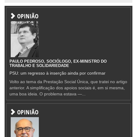
OPINIÃO
PAULO PEDROSO, SOCIÓLOGO, EX-MINISTRO DO
TRABALHO E SOLIDARIEDADE
PSU: um regresso à inserção ainda por confirmar
Volto ao tema da Prestação Social Única, que tratei no artigo
anterior. A simplificação dos apoios sociais é, em si mesma,
uma boa ideia. O problema estava —...
OPINIÃO