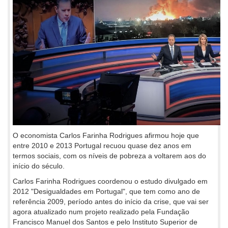
O economista Carlos Farinha Rodrigues afirmou hoje que
entre 2010 e 2013 Portugal recuou quase dez anos em
termos sociais, com os níveis de pobreza a voltarem aos do
início do século.
Carlos Farinha Rodrigues coordenou o estudo divulgado em
2012 "Desigualdades em Portugal", que tem como ano de
referência 2009, período antes do início da crise, que vai ser
agora atualizado num projeto realizado pela Fundação
Francisco Manuel dos Santos e pelo Instituto Superior de