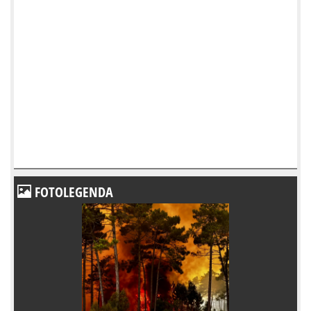
FOTOLEGENDA