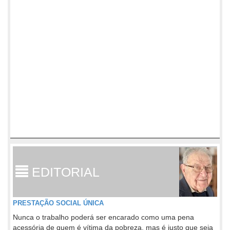
EDITORIAL
PRESTAÇÃO SOCIAL ÚNICA
Nunca o trabalho poderá ser encarado como uma pena
acessória de quem é vítima da pobreza, mas é justo que seja