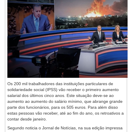
Os 200 mil trabalhadores das instituições particulares de
solidariedade social (IPSS) vão receber o primeiro aumento
salarial dos últimos cinco anos. Este situação deve-se ao
aumento ao aumento do salário mínimo, que abrange grande
parte dos funcionários, para os 505 euros. Para além disso
estas pessoas vão receber, até ao fim do ano, os retroativos a
contar desde janeiro.
Segundo noticia o Jornal de Notícias, na sua edição impressa