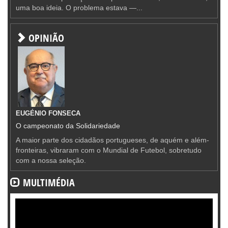
uma boa ideia. O problema estava —...
OPINIÃO
EUGÉNIO FONSECA
O campeonato da Solidariedade
A maior parte dos cidadãos portugueses, de aquém e além-
fronteiras, vibraram com o Mundial de Futebol, sobretudo
com a nossa seleção.
MULTIMÉDIA