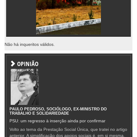
Não há inqueritos válidos.
OPINIÃO
PAULO PEDROSO, SOCIÓLOGO, EX-MINISTRO DO
TRABALHO E SOLIDARIEDADE
PSU: um regresso à inserção ainda por confirmar
Volto ao tema da Prestação Social Única, que tratei no artigo
anterior. A simplificação dos apoios sociais é, em si mesma,