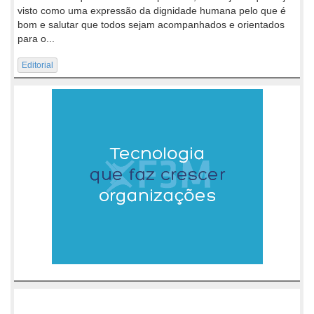
visto como uma expressão da dignidade humana pelo que é
bom e salutar que todos sejam acompanhados e orientados
para o...
Editorial