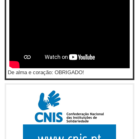
De alma e coração: OBRIGADO!