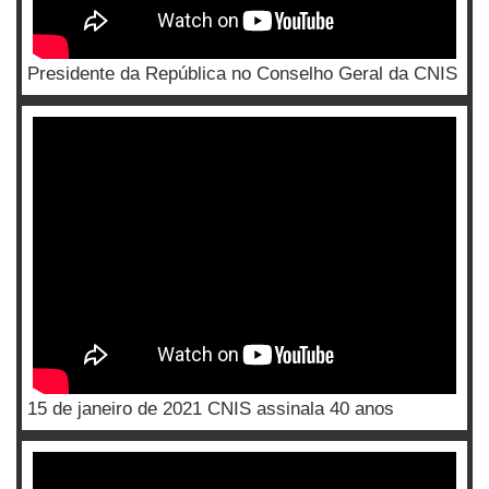
Presidente da República no Conselho Geral da CNIS
15 de janeiro de 2021 CNIS assinala 40 anos