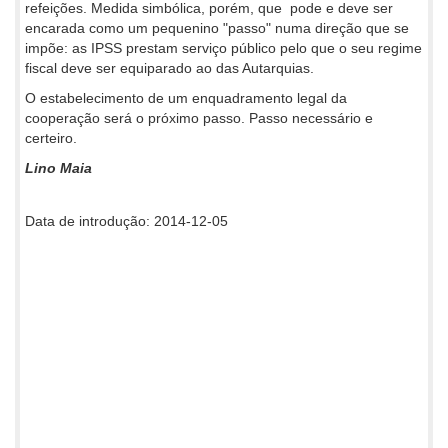
refeições. Medida simbólica, porém, que pode e deve ser
encarada como um pequenino "passo" numa direção que se
impõe: as IPSS prestam serviço público pelo que o seu regime
fiscal deve ser equiparado ao das Autarquias.
O estabelecimento de um enquadramento legal da
cooperação será o próximo passo. Passo necessário e
certeiro.
Lino Maia
Data de introdução: 2014-12-05