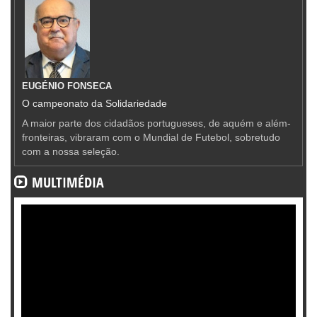
EUGÉNIO FONSECA
O campeonato da Solidariedade
A maior parte dos cidadãos portugueses, de aquém e além-
fronteiras, vibraram com o Mundial de Futebol, sobretudo
com a nossa seleção.
MULTIMÉDIA