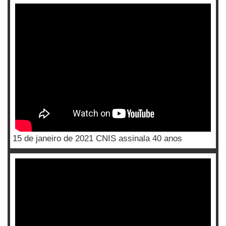
15 de janeiro de 2021 CNIS assinala 40 anos