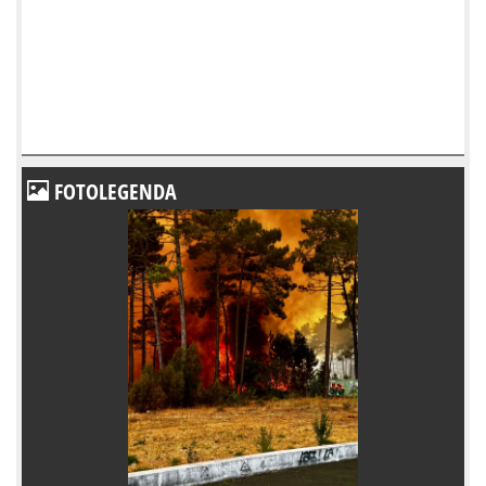
FOTOLEGENDA