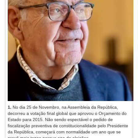
1.
No dia 25 de Novembro, na Assembleia da República,
decorreu a votação final global que aprovou o Orçamento do
Estado para 2015. Não sendo espectável o pedido de
fiscalização preventiva de constitucionalidade pelo Presidente
da República, começará com normalidade um ano que se
prevê mais tenso porque ano de eleições.