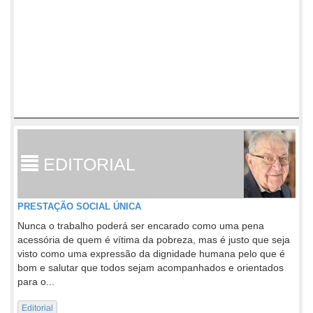
EDITORIAL
PRESTAÇÃO SOCIAL ÚNICA
Nunca o trabalho poderá ser encarado como uma pena
acessória de quem é vítima da pobreza, mas é justo que seja
visto como uma expressão da dignidade humana pelo que é
bom e salutar que todos sejam acompanhados e orientados
para o...
Editorial