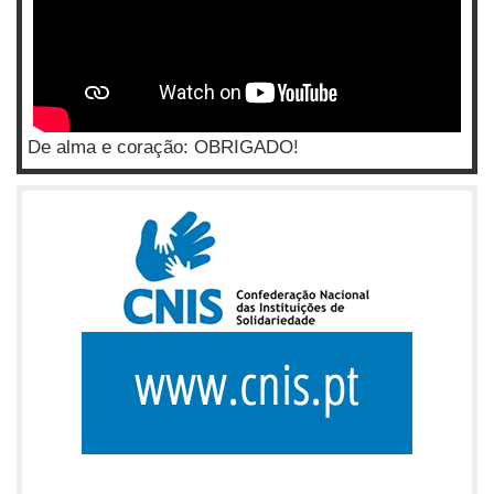
De alma e coração: OBRIGADO!