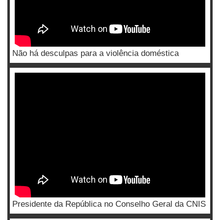
Não há desculpas para a violência doméstica
Presidente da República no Conselho Geral da CNIS