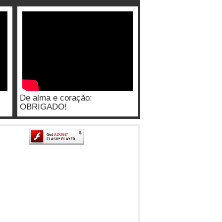
De alma e coração:
OBRIGADO!