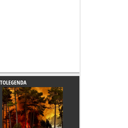
TOLEGENDA