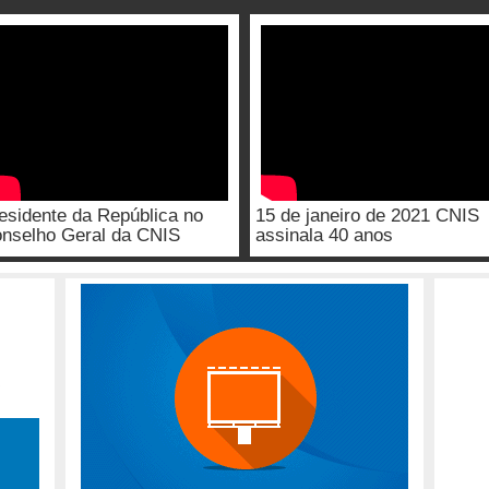
esidente da República no
15 de janeiro de 2021 CNIS
nselho Geral da CNIS
assinala 40 anos