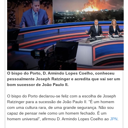
O bispo do Porto, D. Armindo Lopes Coelho, conheceu
pessoalmente Joseph Ratzinger e acredita que vai ser um
bom sucessor de João Paulo II.
O bispo do Porto declarou-se feliz com a escolha de Joseph
Ratzinger para a sucessão de João Paulo II. "É um homem
com uma cultura rara, de uma grande segurança. Não sou
capaz de pensar nele como um homem fechado. É um
homem universal", afirmou D. Armindo Lopes Coelho ao
JPN
.