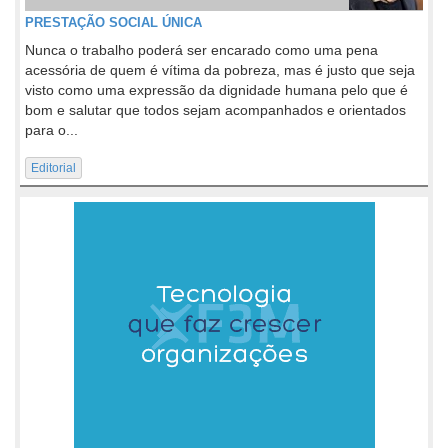
PRESTAÇÃO SOCIAL ÚNICA
Nunca o trabalho poderá ser encarado como uma pena
acessória de quem é vítima da pobreza, mas é justo que seja
visto como uma expressão da dignidade humana pelo que é
bom e salutar que todos sejam acompanhados e orientados
para o...
Editorial