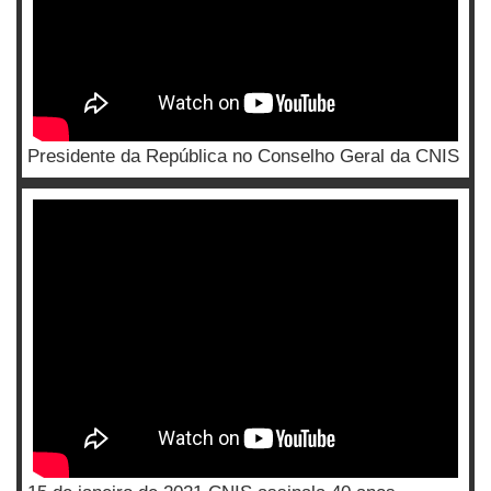
Presidente da República no Conselho Geral da CNIS