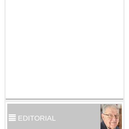
EDITORIAL