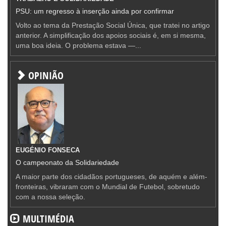
PSU: um regresso à inserção ainda por confirmar
Volto ao tema da Prestação Social Única, que tratei no artigo
anterior. A simplificação dos apoios sociais é, em si mesma,
uma boa ideia. O problema estava —...
OPINIÃO
EUGÉNIO FONSECA
O campeonato da Solidariedade
A maior parte dos cidadãos portugueses, de aquém e além-
fronteiras, vibraram com o Mundial de Futebol, sobretudo
com a nossa seleção.
MULTIMÉDIA