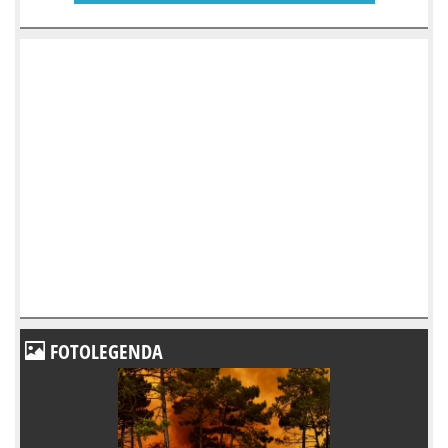
FOTOLEGENDA