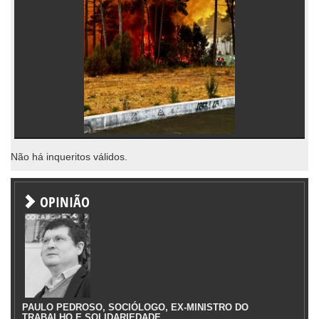
Não há inqueritos válidos.
OPINIÃO
PAULO PEDROSO, SOCIÓLOGO, EX-MINISTRO DO
TRABALHO E SOLIDARIEDADE