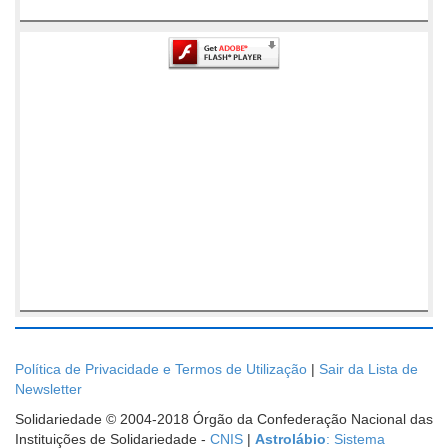
Política de Privacidade e Termos de Utilização
|
Sair da Lista de
Newsletter
Solidariedade © 2004-2018 Órgão da Confederação Nacional das
Instituições de Solidariedade -
CNIS
|
Astrolábio
: Sistema