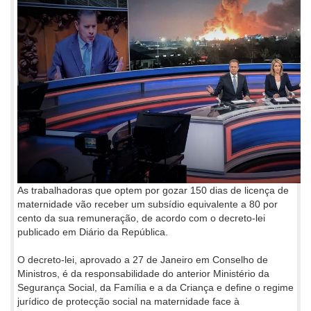
As trabalhadoras que optem por gozar 150 dias de licença de
maternidade vão receber um subsídio equivalente a 80 por
cento da sua remuneração, de acordo com o decreto-lei
publicado em Diário da República.
O decreto-lei, aprovado a 27 de Janeiro em Conselho de
Ministros, é da responsabilidade do anterior Ministério da
Segurança Social, da Família e a da Criança e define o regime
jurídico de protecção social na maternidade face à