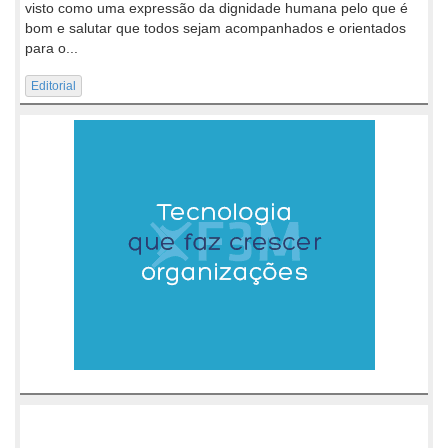
visto como uma expressão da dignidade humana pelo que é
bom e salutar que todos sejam acompanhados e orientados
para o...
Editorial