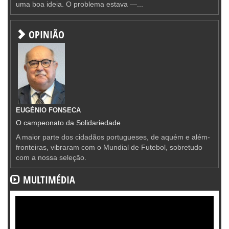
uma boa ideia. O problema estava —...
OPINIÃO
EUGÉNIO FONSECA
O campeonato da Solidariedade
A maior parte dos cidadãos portugueses, de aquém e além-
fronteiras, vibraram com o Mundial de Futebol, sobretudo
com a nossa seleção.
MULTIMÉDIA