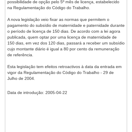
possibilidade de opção pelo 5º mês de licença, estabelecido
na Regulamentação do Código do Trabalho.
A nova legislação veio fixar as normas que permitem o
pagamento do subsídio de maternidade e paternidade durante
o período de licença de 150 dias. De acordo com a lei agora
publicada, quem optar por uma licença de maternidade de
150 dias, em vez dos 120 dias, passará a receber um subsídio
cujo montante diário é igual a 80 por cento da remuneração
de referência.
Esta legislação tem efeitos retroactivos à data da entrada em
vigor da Regulamentação do Código do Trabalho - 29 de
Julho de 2004.
Data de introdução: 2005-04-22