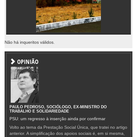
Não há inqueritos válidos.
OPINIÃO
PAULO PEDROSO, SOCIÓLOGO, EX-MINISTRO DO
TRABALHO E SOLIDARIEDADE
PSU: um regresso à inserção ainda por confirmar
Volto ao tema da Prestação Social Única, que tratei no artigo
anterior. A simplificação dos apoios sociais é, em si mesma,