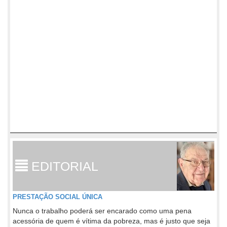
EDITORIAL
PRESTAÇÃO SOCIAL ÚNICA
Nunca o trabalho poderá ser encarado como uma pena
acessória de quem é vítima da pobreza, mas é justo que seja