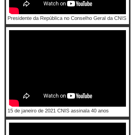
Presidente da República no Conselho Geral da CNIS
15 de janeiro de 2021 CNIS assinala 40 anos