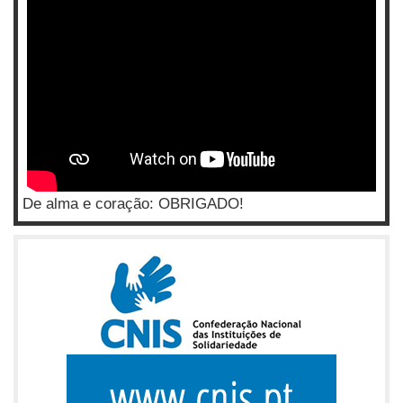
De alma e coração: OBRIGADO!