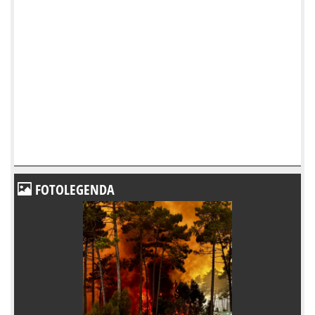
FOTOLEGENDA