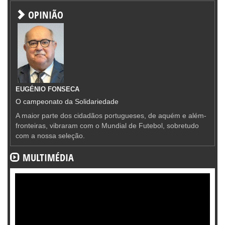
OPINIÃO
EUGÉNIO FONSECA
O campeonato da Solidariedade
A maior parte dos cidadãos portugueses, de aquém e além-
fronteiras, vibraram com o Mundial de Futebol, sobretudo
com a nossa seleção.
MULTIMÉDIA