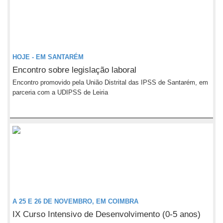
HOJE - EM SANTARÉM
Encontro sobre legislação laboral
Encontro promovido pela União Distrital das IPSS de Santarém, em
parceria com a UDIPSS de Leiria
A 25 E 26 DE NOVEMBRO, EM COIMBRA
IX Curso Intensivo de Desenvolvimento (0-5 anos)