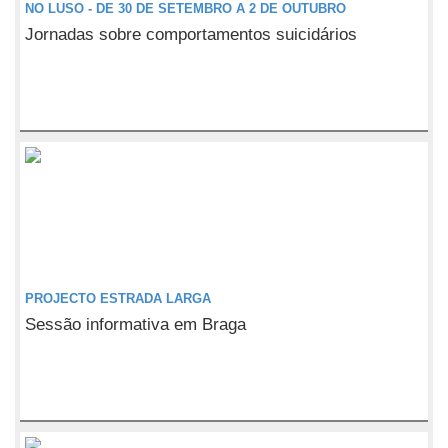
NO LUSO - DE 30 DE SETEMBRO A 2 DE OUTUBRO
Jornadas sobre comportamentos suicidários
PROJECTO ESTRADA LARGA
Sessão informativa em Braga