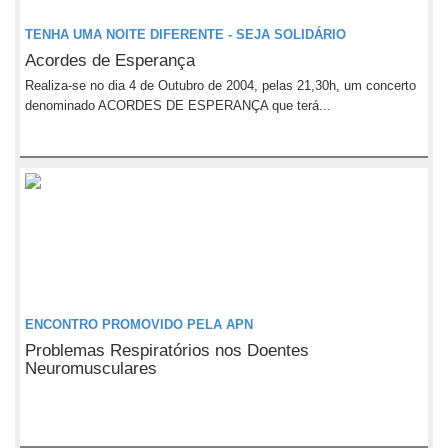
TENHA UMA NOITE DIFERENTE - SEJA SOLIDÁRIO
Acordes de Esperança
Realiza-se no dia 4 de Outubro de 2004, pelas 21,30h, um concerto
denominado ACORDES DE ESPERANÇA que terá...
ENCONTRO PROMOVIDO PELA APN
Problemas Respiratórios nos Doentes
Neuromusculares