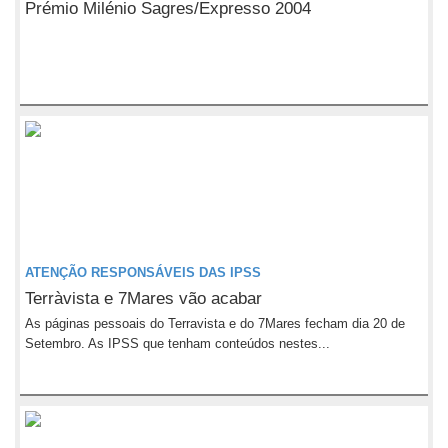
Prémio Milénio Sagres/Expresso 2004
ATENÇÃO RESPONSÁVEIS DAS IPSS
Terràvista e 7Mares vão acabar
As páginas pessoais do Terravista e do 7Mares fecham dia 20 de
Setembro. As IPSS que tenham conteúdos nestes...