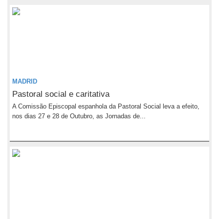
MADRID
Pastoral social e caritativa
A Comissão Episcopal espanhola da Pastoral Social leva a efeito,
nos dias 27 e 28 de Outubro, as Jornadas de...