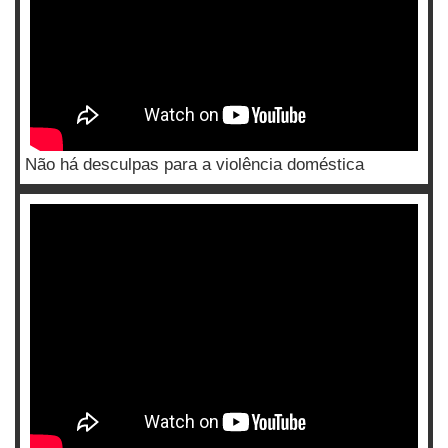
Não há desculpas para a violência doméstica