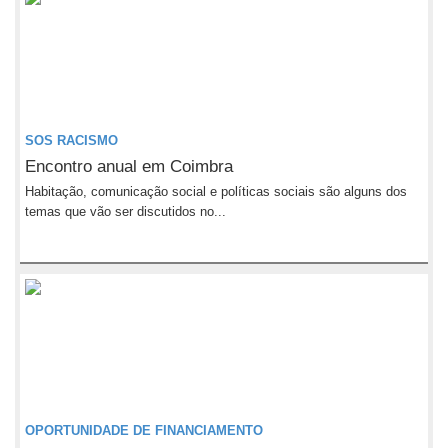
SOS RACISMO
Encontro anual em Coimbra
Habitação, comunicação social e políticas sociais são alguns dos
temas que vão ser discutidos no...
OPORTUNIDADE DE FINANCIAMENTO