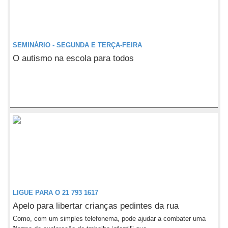
SEMINÁRIO - SEGUNDA E TERÇA-FEIRA
O autismo na escola para todos
LIGUE PARA O 21 793 1617
Apelo para libertar crianças pedintes da rua
Como, com um simples telefonema, pode ajudar a combater uma