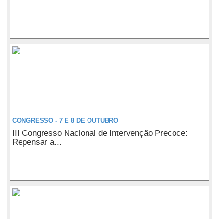
CONGRESSO - 7 E 8 DE OUTUBRO
III Congresso Nacional de Intervenção Precoce:
Repensar a...