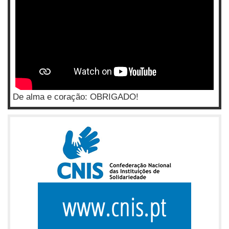
De alma e coração: OBRIGADO!