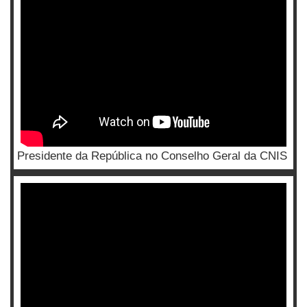
Presidente da República no Conselho Geral da CNIS