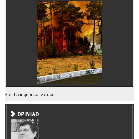
Não há inqueritos válidos.
OPINIÃO