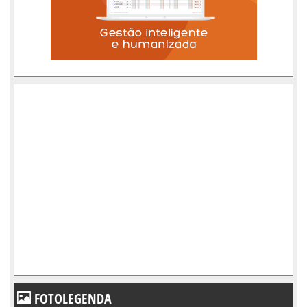
FOTOLEGENDA