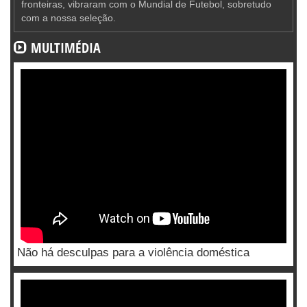
fronteiras, vibraram com o Mundial de Futebol, sobretudo
com a nossa seleção.
MULTIMÉDIA
Não há desculpas para a violência doméstica