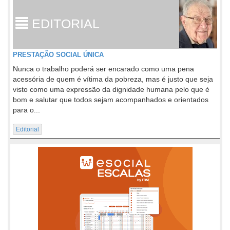
EDITORIAL
PRESTAÇÃO SOCIAL ÚNICA
Nunca o trabalho poderá ser encarado como uma pena
acessória de quem é vítima da pobreza, mas é justo que seja
visto como uma expressão da dignidade humana pelo que é
bom e salutar que todos sejam acompanhados e orientados
para o...
Editorial