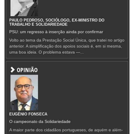
PAULO PEDROSO, SOCIÓLOGO, EX-MINISTRO DO
TRABALHO E SOLIDARIEDADE
PSU: um regresso à inserção ainda por confirmar
Volto ao tema da Prestação Social Única, que tratei no artigo
anterior. A simplificação dos apoios sociais é, em si mesma,
uma boa ideia. O problema estava —...
OPINIÃO
EUGÉNIO FONSECA
O campeonato da Solidariedade
A maior parte dos cidadãos portugueses, de aquém e além-