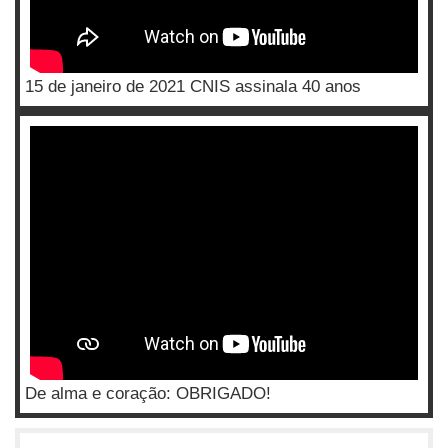
15 de janeiro de 2021 CNIS assinala 40 anos
De alma e coração: OBRIGADO!