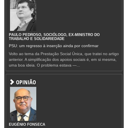
PAULO PEDROSO, SOCIÓLOGO, EX-MINISTRO DO
TRABALHO E SOLIDARIEDADE
PSU: um regresso à inserção ainda por confirmar
Volto ao tema da Prestação Social Única, que tratei no artigo
anterior. A simplificação dos apoios sociais é, em si mesma,
uma boa ideia. O problema estava —...
OPINIÃO
EUGÉNIO FONSECA