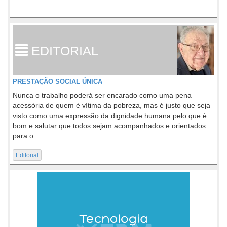
EDITORIAL
PRESTAÇÃO SOCIAL ÚNICA
Nunca o trabalho poderá ser encarado como uma pena
acessória de quem é vítima da pobreza, mas é justo que seja
visto como uma expressão da dignidade humana pelo que é
bom e salutar que todos sejam acompanhados e orientados
para o...
Editorial