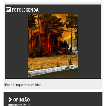
FOTOLEGENDA
Não há inqueritos válidos.
OPINIÃO