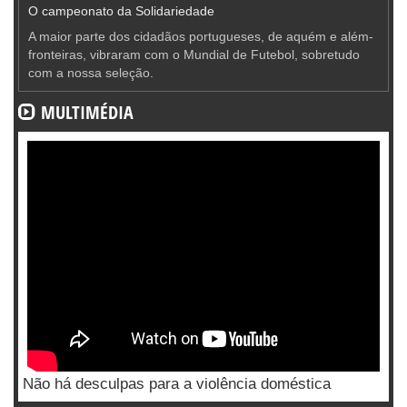
O campeonato da Solidariedade
A maior parte dos cidadãos portugueses, de aquém e além-
fronteiras, vibraram com o Mundial de Futebol, sobretudo
com a nossa seleção.
MULTIMÉDIA
Não há desculpas para a violência doméstica