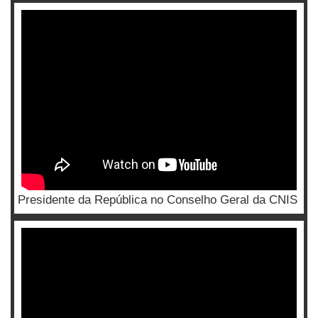
Presidente da República no Conselho Geral da CNIS