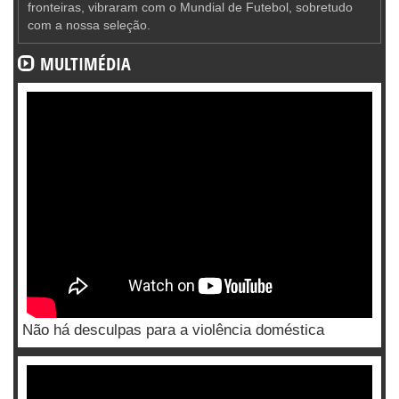
fronteiras, vibraram com o Mundial de Futebol, sobretudo
com a nossa seleção.
MULTIMÉDIA
Não há desculpas para a violência doméstica