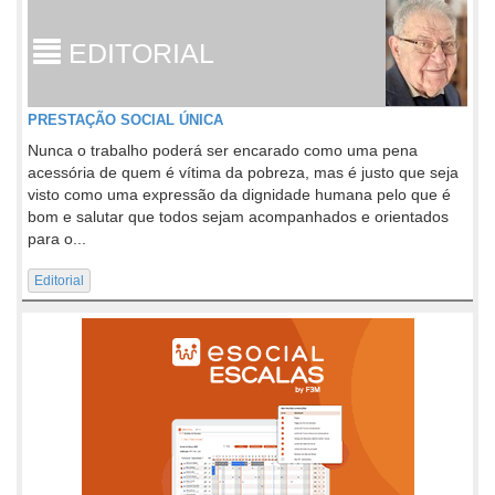
EDITORIAL
PRESTAÇÃO SOCIAL ÚNICA
Nunca o trabalho poderá ser encarado como uma pena
acessória de quem é vítima da pobreza, mas é justo que seja
visto como uma expressão da dignidade humana pelo que é
bom e salutar que todos sejam acompanhados e orientados
para o...
Editorial