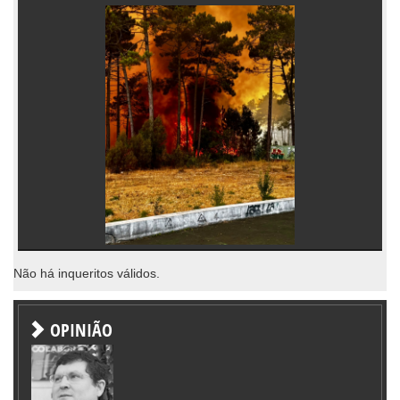
Não há inqueritos válidos.
OPINIÃO