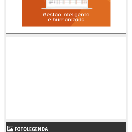
FOTOLEGENDA