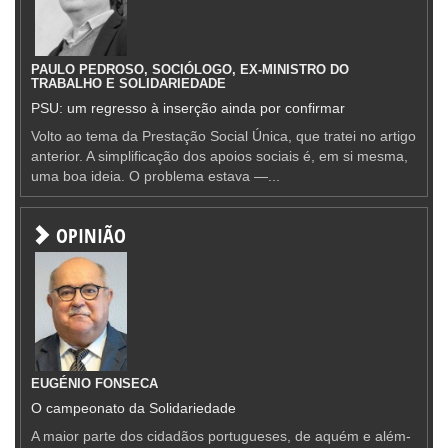
PAULO PEDROSO, SOCIÓLOGO, EX-MINISTRO DO
TRABALHO E SOLIDARIEDADE
PSU: um regresso à inserção ainda por confirmar
Volto ao tema da Prestação Social Única, que tratei no artigo
anterior. A simplificação dos apoios sociais é, em si mesma,
uma boa ideia. O problema estava —...
OPINIÃO
EUGÉNIO FONSECA
O campeonato da Solidariedade
A maior parte dos cidadãos portugueses, de aquém e além-