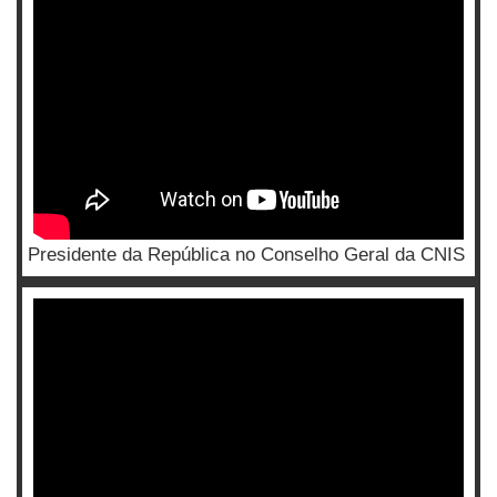
Presidente da República no Conselho Geral da CNIS