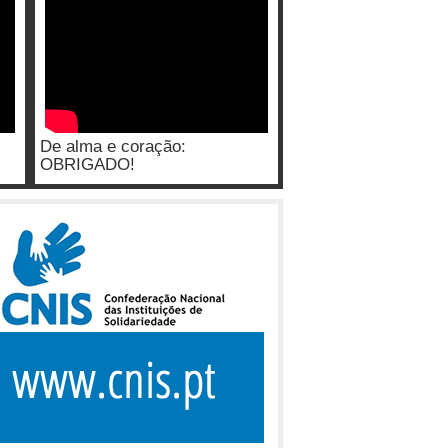
De alma e coração:
OBRIGADO!