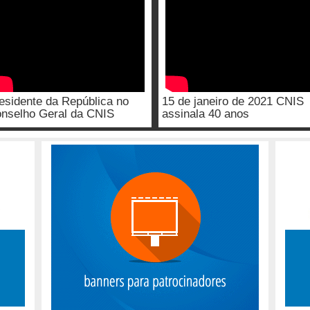
esidente da República no
15 de janeiro de 2021 CNIS
nselho Geral da CNIS
assinala 40 anos