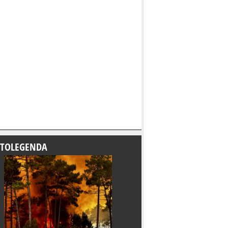
TOLEGENDA