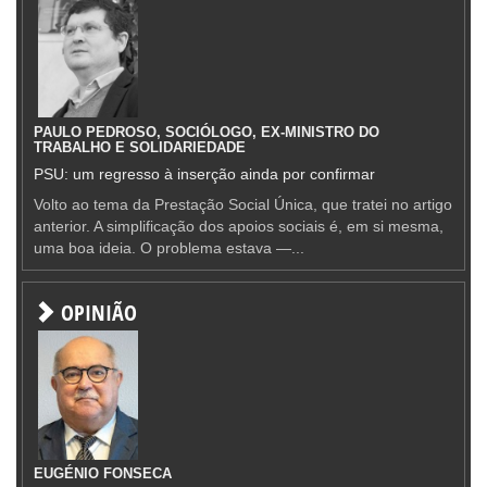
PAULO PEDROSO, SOCIÓLOGO, EX-MINISTRO DO
TRABALHO E SOLIDARIEDADE
PSU: um regresso à inserção ainda por confirmar
Volto ao tema da Prestação Social Única, que tratei no artigo
anterior. A simplificação dos apoios sociais é, em si mesma,
uma boa ideia. O problema estava —...
OPINIÃO
EUGÉNIO FONSECA