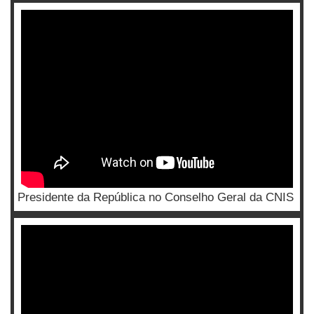
Presidente da República no Conselho Geral da CNIS