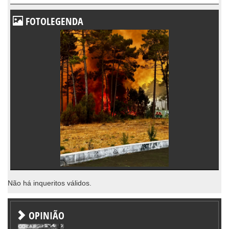
FOTOLEGENDA
Não há inqueritos válidos.
OPINIÃO