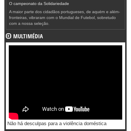
O campeonato da Solidariedade
A maior parte dos cidadãos portugueses, de aquém e além-
fronteiras, vibraram com o Mundial de Futebol, sobretudo
com a nossa seleção.
MULTIMÉDIA
Não há desculpas para a violência doméstica