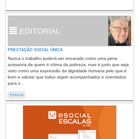
EDITORIAL
PRESTAÇÃO SOCIAL ÚNICA
Nunca o trabalho poderá ser encarado como uma pena
acessória de quem é vítima da pobreza, mas é justo que seja
visto como uma expressão da dignidade humana pelo que é
bom e salutar que todos sejam acompanhados e orientados
para o...
Editorial