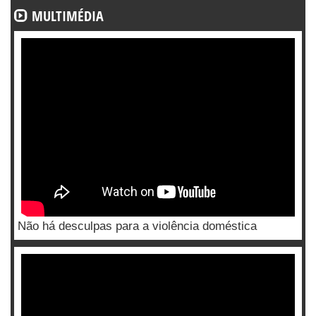
MULTIMÉDIA
Não há desculpas para a violência doméstica