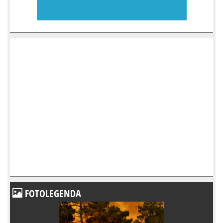
FOTOLEGENDA