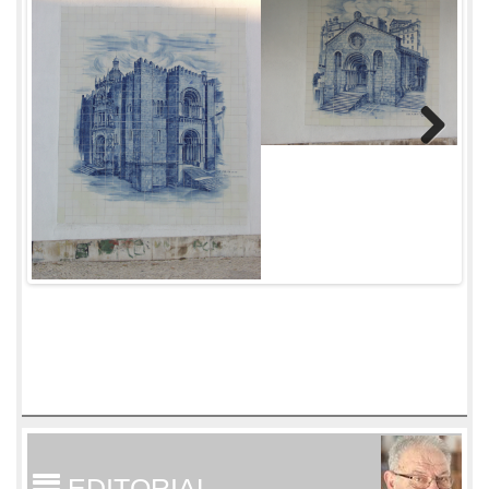
Next
EDITORIAL