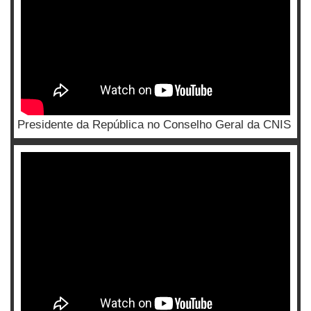
Presidente da República no Conselho Geral da CNIS