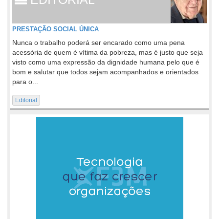
PRESTAÇÃO SOCIAL ÚNICA
Nunca o trabalho poderá ser encarado como uma pena
acessória de quem é vítima da pobreza, mas é justo que seja
visto como uma expressão da dignidade humana pelo que é
bom e salutar que todos sejam acompanhados e orientados
para o...
Editorial