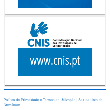
Política de Privacidade e Termos de Utilização
|
Sair da Lista de
Newsletter