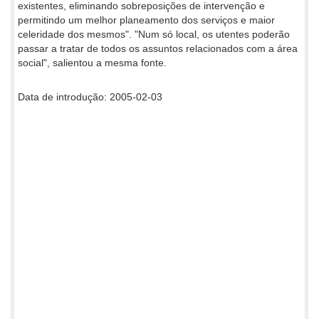
existentes, eliminando sobreposições de intervenção e
permitindo um melhor planeamento dos serviços e maior
celeridade dos mesmos". "Num só local, os utentes poderão
passar a tratar de todos os assuntos relacionados com a área
social", salientou a mesma fonte.
Data de introdução: 2005-02-03