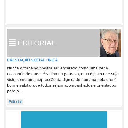
EDITORIAL
PRESTAÇÃO SOCIAL ÚNICA
Nunca o trabalho poderá ser encarado como uma pena
acessória de quem é vítima da pobreza, mas é justo que seja
visto como uma expressão da dignidade humana pelo que é
bom e salutar que todos sejam acompanhados e orientados
para o...
Editorial