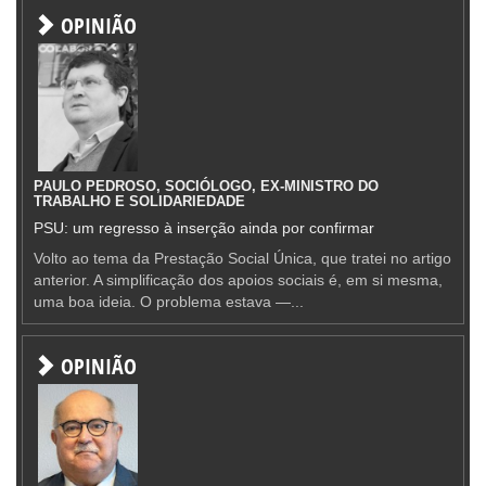
OPINIÃO
PAULO PEDROSO, SOCIÓLOGO, EX-MINISTRO DO
TRABALHO E SOLIDARIEDADE
PSU: um regresso à inserção ainda por confirmar
Volto ao tema da Prestação Social Única, que tratei no artigo
anterior. A simplificação dos apoios sociais é, em si mesma,
uma boa ideia. O problema estava —...
OPINIÃO