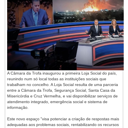
A Câmara da Trofa inaugurou a primeira Loja Social do país,
reunindo num só local todas as instituições sociais que
trabalham no concelho. A Loja Social resulta de uma parceria
entre a Câmara da Trofa, Segurança Social, Santa Casa da
Misericórdia e Cruz Vermelha, e vai disponibilizar serviços de
atendimento integrado, emergência social e sistema de
informação.
Este novo espaço "visa potenciar a criação de respostas mais
adequadas aos problemas sociais, rentabilizando os recursos