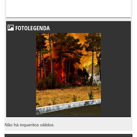
FOTOLEGENDA
Não há inqueritos válidos.