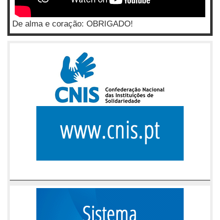
De alma e coração: OBRIGADO!