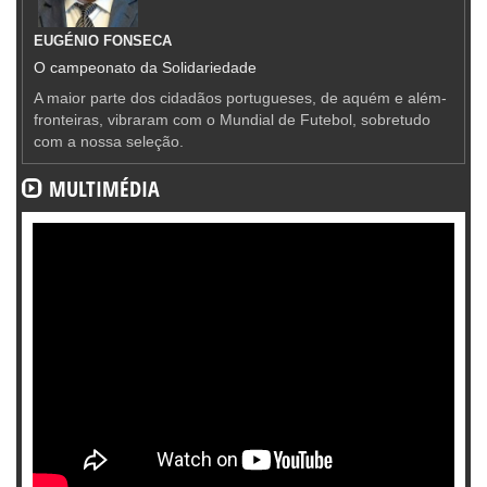
EUGÉNIO FONSECA
O campeonato da Solidariedade
A maior parte dos cidadãos portugueses, de aquém e além-
fronteiras, vibraram com o Mundial de Futebol, sobretudo
com a nossa seleção.
MULTIMÉDIA