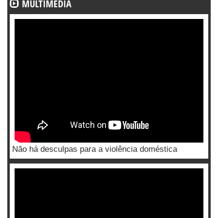
MULTIMÉDIA
Não há desculpas para a violência doméstica