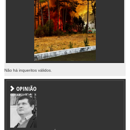
Não há inqueritos válidos.
OPINIÃO