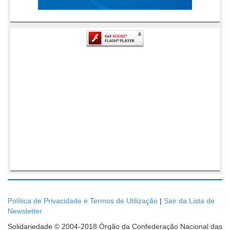
Política de Privacidade e Termos de Utilização
|
Sair da Lista de
Newsletter
Solidariedade © 2004-2018 Órgão da Confederação Nacional das