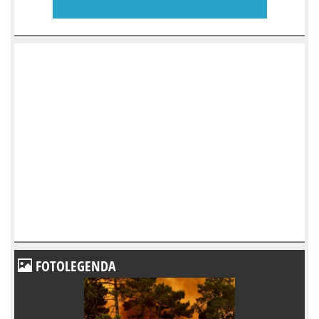
FOTOLEGENDA