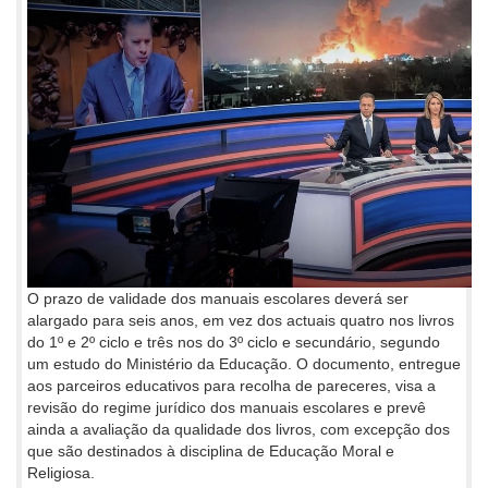
O prazo de validade dos manuais escolares deverá ser
alargado para seis anos, em vez dos actuais quatro nos livros
do 1º e 2º ciclo e três nos do 3º ciclo e secundário, segundo
um estudo do Ministério da Educação. O documento, entregue
aos parceiros educativos para recolha de pareceres, visa a
revisão do regime jurídico dos manuais escolares e prevê
ainda a avaliação da qualidade dos livros, com excepção dos
que são destinados à disciplina de Educação Moral e
Religiosa.