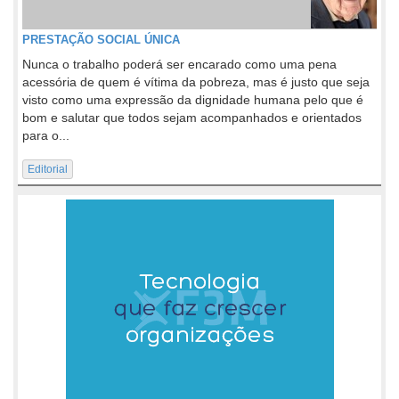
PRESTAÇÃO SOCIAL ÚNICA
Nunca o trabalho poderá ser encarado como uma pena
acessória de quem é vítima da pobreza, mas é justo que seja
visto como uma expressão da dignidade humana pelo que é
bom e salutar que todos sejam acompanhados e orientados
para o...
Editorial