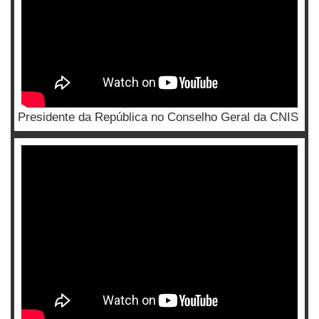
Presidente da República no Conselho Geral da CNIS