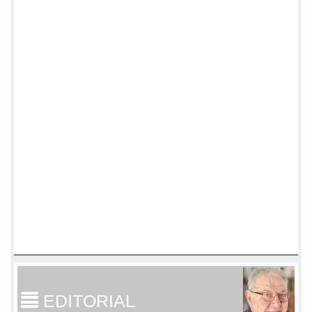
EDITORIAL