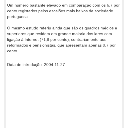
Um número bastante elevado em comparação com os 6,7 por
cento registados pelos escalões mais baixos da sociedade
portuguesa.
O mesmo estudo referiu ainda que são os quadros médios e
superiores que residem em grande maioria dos lares com
ligação à Internet (71,8 por cento), contrariamente aos
reformados e pensionistas, que apresentam apenas 9,7 por
cento.
Data de introdução: 2004-11-27