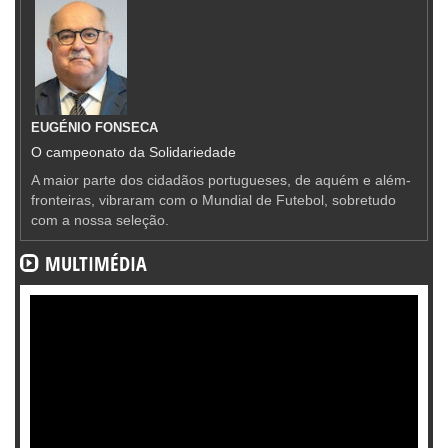
EUGÉNIO FONSECA
O campeonato da Solidariedade
A maior parte dos cidadãos portugueses, de aquém e além-
fronteiras, vibraram com o Mundial de Futebol, sobretudo
com a nossa seleção.
MULTIMÉDIA