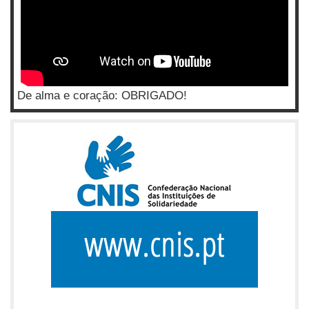
De alma e coração: OBRIGADO!