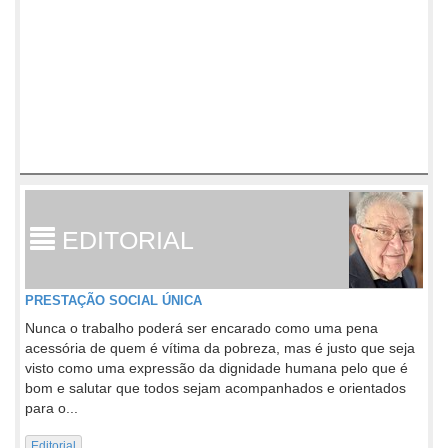
EDITORIAL
PRESTAÇÃO SOCIAL ÚNICA
Nunca o trabalho poderá ser encarado como uma pena
acessória de quem é vítima da pobreza, mas é justo que seja
visto como uma expressão da dignidade humana pelo que é
bom e salutar que todos sejam acompanhados e orientados
para o...
Editorial