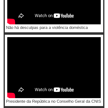
Não há desculpas para a violência doméstica
Presidente da República no Conselho Geral da CNIS