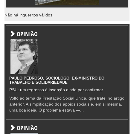
Não há inqueritos válidos.
OPINIÃO
PAULO PEDROSO, SOCIÓLOGO, EX-MINISTRO DO
TRABALHO E SOLIDARIEDADE
PSU: um regresso à inserção ainda por confirmar
Volto ao tema da Prestação Social Única, que tratei no artigo
anterior. A simplificação dos apoios sociais é, em si mesma,
uma boa ideia. O problema estava —...
OPINIÃO