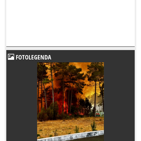
FOTOLEGENDA