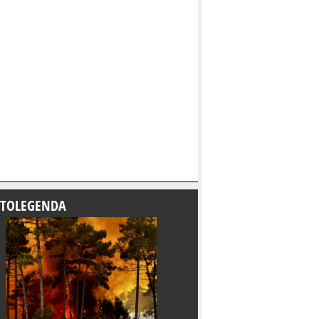
TOLEGENDA