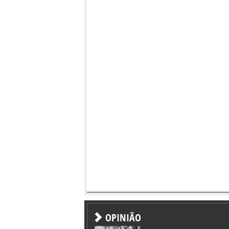
OPINIÃO