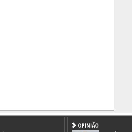
OPINIÃO