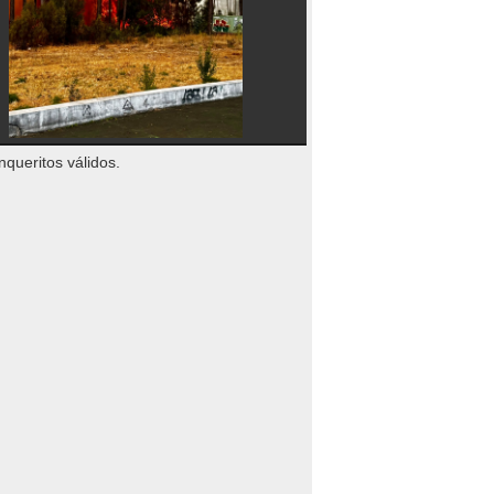
nqueritos válidos.