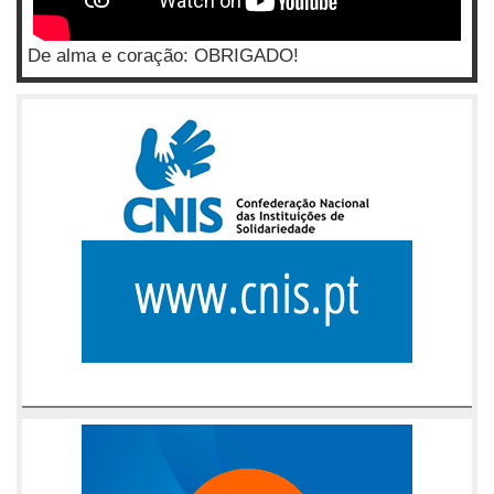
De alma e coração: OBRIGADO!