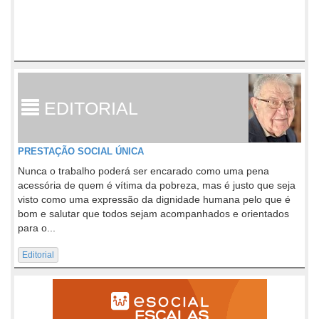
EDITORIAL
PRESTAÇÃO SOCIAL ÚNICA
Nunca o trabalho poderá ser encarado como uma pena
acessória de quem é vítima da pobreza, mas é justo que seja
visto como uma expressão da dignidade humana pelo que é
bom e salutar que todos sejam acompanhados e orientados
para o...
Editorial