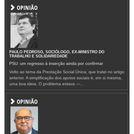
OPINIÃO
PAULO PEDROSO, SOCIÓLOGO, EX-MINISTRO DO
TRABALHO E SOLIDARIEDADE
PSU: um regresso à inserção ainda por confirmar
Volto ao tema da Prestação Social Única, que tratei no artigo
anterior. A simplificação dos apoios sociais é, em si mesma,
uma boa ideia. O problema estava —...
OPINIÃO