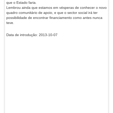
que o Estado faria.
Lembrou ainda que estamos em vésperas de conhecer o novo
quadro comunitário de apoio, e que o sector social irá ter
possibilidade de encontrar financiamento como antes nunca
teve.
Data de introdução: 2013-10-07