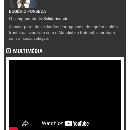
EUGÉNIO FONSECA
O campeonato da Solidariedade
A maior parte dos cidadãos portugueses, de aquém e além-
fronteiras, vibraram com o Mundial de Futebol, sobretudo
com a nossa seleção.
MULTIMÉDIA