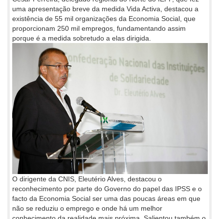
uma apresentação breve da medida Vida Activa, destacou a
existência de 55 mil organizações da Economia Social, que
proporcionam 250 mil empregos, fundamentando assim
porque é a medida sobretudo a elas dirigida.
O dirigente da CNIS, Eleutério Alves, destacou o
reconhecimento por parte do Governo do papel das IPSS e o
facto da Economia Social ser uma das poucas áreas em que
não se reduziu o emprego e onde há um melhor
conhecimento da realidade mais próxima. Salientou também o