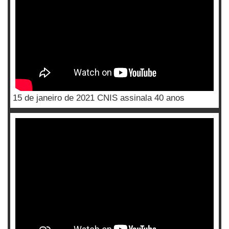
15 de janeiro de 2021 CNIS assinala 40 anos