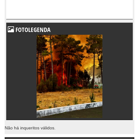
FOTOLEGENDA
Não há inqueritos válidos.