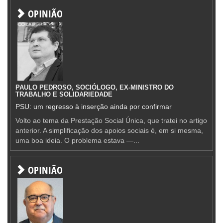
OPINIÃO
PAULO PEDROSO, SOCIÓLOGO, EX-MINISTRO DO
TRABALHO E SOLIDARIEDADE
PSU: um regresso à inserção ainda por confirmar
Volto ao tema da Prestação Social Única, que tratei no artigo
anterior. A simplificação dos apoios sociais é, em si mesma,
uma boa ideia. O problema estava —...
OPINIÃO