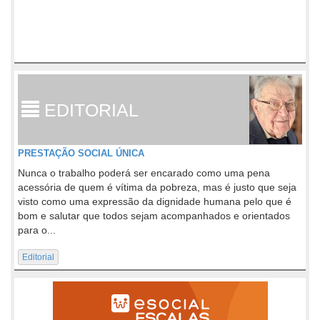
EDITORIAL
PRESTAÇÃO SOCIAL ÚNICA
Nunca o trabalho poderá ser encarado como uma pena
acessória de quem é vítima da pobreza, mas é justo que seja
visto como uma expressão da dignidade humana pelo que é
bom e salutar que todos sejam acompanhados e orientados
para o...
Editorial