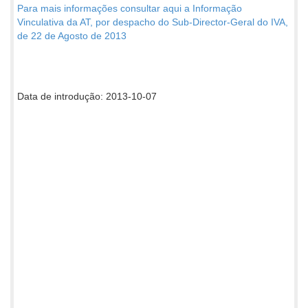
Para mais informações consultar aqui a Informação
Vinculativa da AT, por despacho do Sub-Director-Geral do IVA,
de 22 de Agosto de 2013
Data de introdução: 2013-10-07