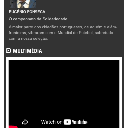
EUGÉNIO FONSECA
O campeonato da Solidariedade
A maior parte dos cidadãos portugueses, de aquém e além-
fronteiras, vibraram com o Mundial de Futebol, sobretudo
com a nossa seleção.
MULTIMÉDIA