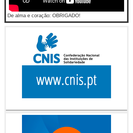
De alma e coração: OBRIGADO!