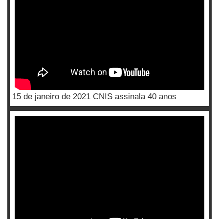
15 de janeiro de 2021 CNIS assinala 40 anos