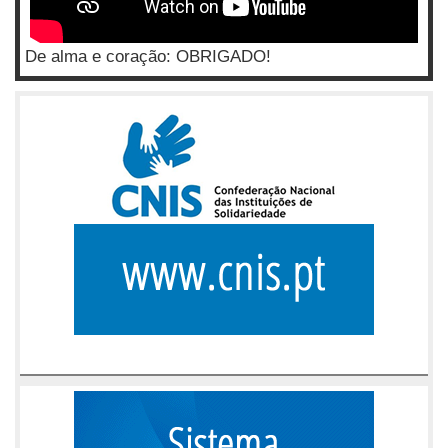
De alma e coração: OBRIGADO!