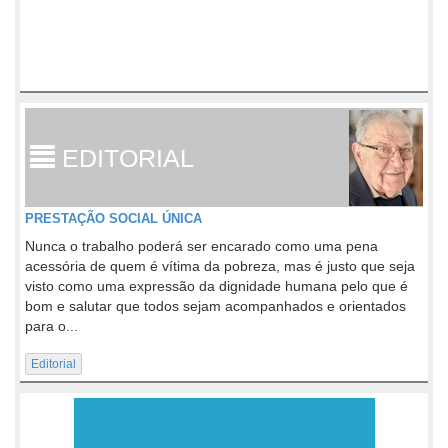
EDITORIAL
PRESTAÇÃO SOCIAL ÚNICA
Nunca o trabalho poderá ser encarado como uma pena
acessória de quem é vítima da pobreza, mas é justo que seja
visto como uma expressão da dignidade humana pelo que é
bom e salutar que todos sejam acompanhados e orientados
para o...
Editorial