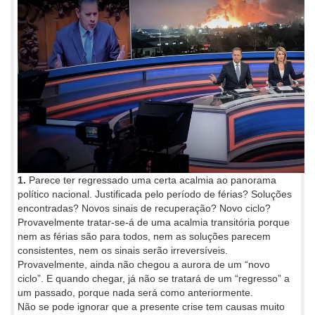
1.
Parece ter regressado uma certa acalmia ao panorama
político nacional. Justificada pelo período de férias? Soluções
encontradas? Novos sinais de recuperação? Novo ciclo?
Provavelmente tratar-se-á de uma acalmia transitória porque
nem as férias são para todos, nem as soluções parecem
consistentes, nem os sinais serão irreversíveis.
Provavelmente, ainda não chegou a aurora de um “novo
ciclo”. E quando chegar, já não se tratará de um “regresso” a
um passado, porque nada será como anteriormente.
Não se pode ignorar que a presente crise tem causas muito