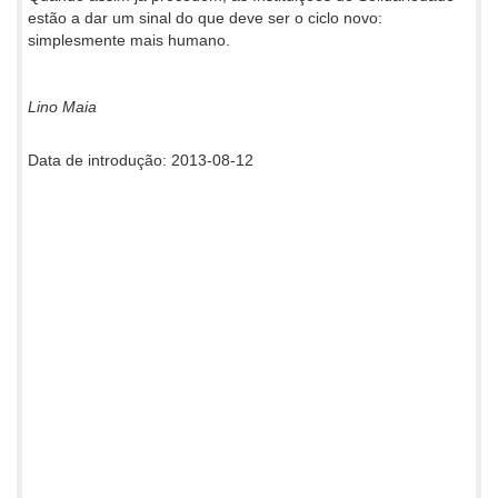
estão a dar um sinal do que deve ser o ciclo novo:
simplesmente mais humano.
Lino Maia
Data de introdução: 2013-08-12