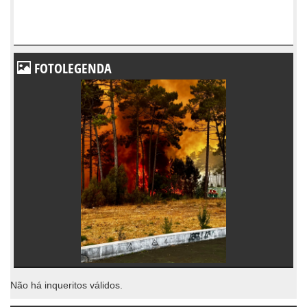
FOTOLEGENDA
Não há inqueritos válidos.