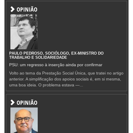
OPINIÃO
PAULO PEDROSO, SOCIÓLOGO, EX-MINISTRO DO
TRABALHO E SOLIDARIEDADE
PSU: um regresso à inserção ainda por confirmar
Volto ao tema da Prestação Social Única, que tratei no artigo
anterior. A simplificação dos apoios sociais é, em si mesma,
uma boa ideia. O problema estava —...
OPINIÃO