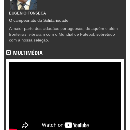
EUGÉNIO FONSECA
O campeonato da Solidariedade
A maior parte dos cidadãos portugueses, de aquém e além-
fronteiras, vibraram com o Mundial de Futebol, sobretudo
com a nossa seleção.
MULTIMÉDIA