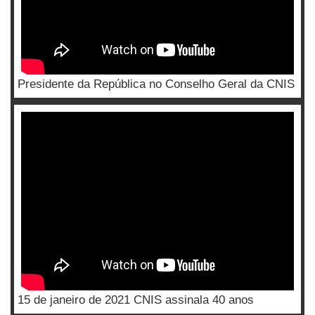
Presidente da República no Conselho Geral da CNIS
15 de janeiro de 2021 CNIS assinala 40 anos