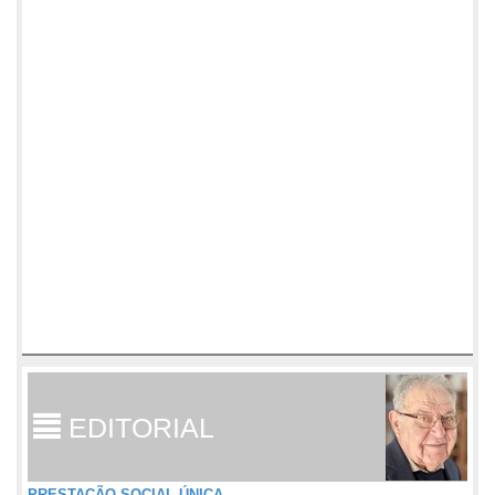
EDITORIAL
PRESTAÇÃO SOCIAL ÚNICA