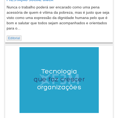
Nunca o trabalho poderá ser encarado como uma pena
acessória de quem é vítima da pobreza, mas é justo que seja
visto como uma expressão da dignidade humana pelo que é
bom e salutar que todos sejam acompanhados e orientados
para o...
Editorial