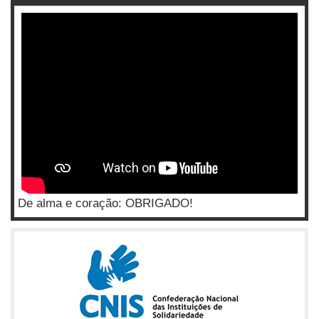
De alma e coração: OBRIGADO!