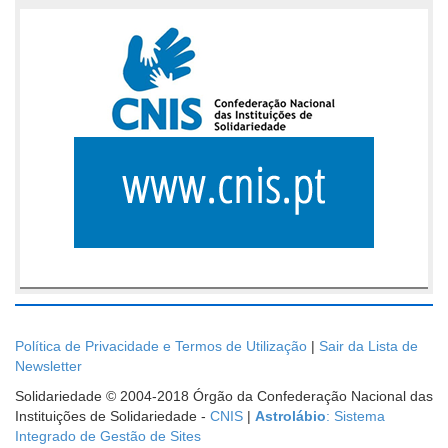
Política de Privacidade e Termos de Utilização
|
Sair da Lista de
Newsletter
Solidariedade © 2004-2018 Órgão da Confederação Nacional das
Instituições de Solidariedade -
CNIS
|
Astrolábio
: Sistema
Integrado de Gestão de Sites