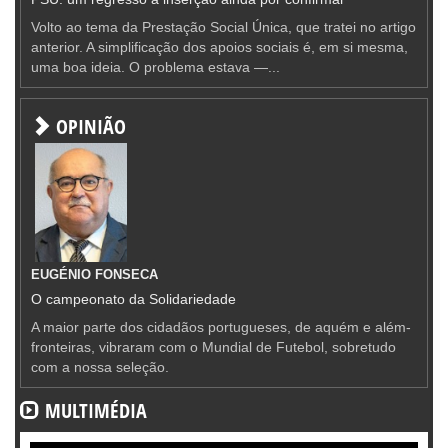
Volto ao tema da Prestação Social Única, que tratei no artigo
anterior. A simplificação dos apoios sociais é, em si mesma,
uma boa ideia. O problema estava —...
OPINIÃO
EUGÉNIO FONSECA
O campeonato da Solidariedade
A maior parte dos cidadãos portugueses, de aquém e além-
fronteiras, vibraram com o Mundial de Futebol, sobretudo
com a nossa seleção.
MULTIMÉDIA