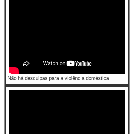
Não há desculpas para a violência doméstica