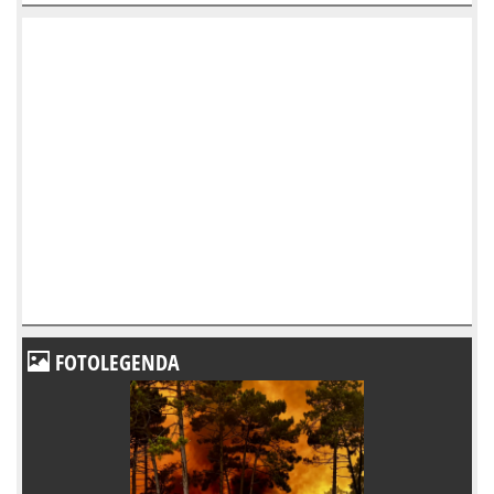
FOTOLEGENDA